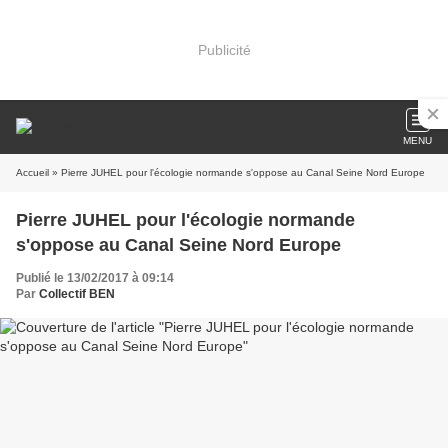
Publicité
MENU
Accueil
» Pierre JUHEL pour l'écologie normande s'oppose au Canal Seine Nord Europe
Pierre JUHEL pour l'écologie normande
s'oppose au Canal Seine Nord Europe
Publié le 13/02/2017 à 09:14
Par
Collectif BEN