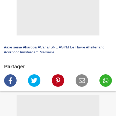
#axe seine
#haropa
#Canal SNE
#GPM Le Havre
#hinterland
#corridor Amsterdam Marseille
Partager