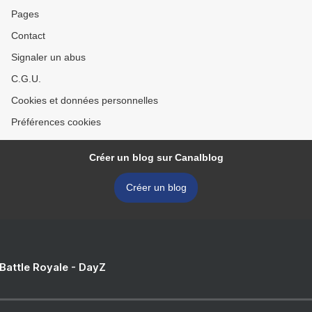
Pages
Contact
Signaler un abus
C.G.U.
Cookies et données personnelles
Préférences cookies
Créer un blog sur Canalblog
Créer un blog
 Battle Royale - DayZ