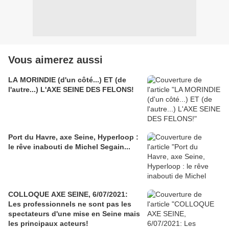
Vous aimerez aussi
LA MORINDIE (d'un côté...) ET (de
l'autre...) L'AXE SEINE DES FELONS!
Port du Havre, axe Seine, Hyperloop :
le rêve inabouti de Michel Segain...
COLLOQUE AXE SEINE, 6/07/2021:
Les professionnels ne sont pas les
spectateurs d'une mise en Seine mais
les principaux acteurs!