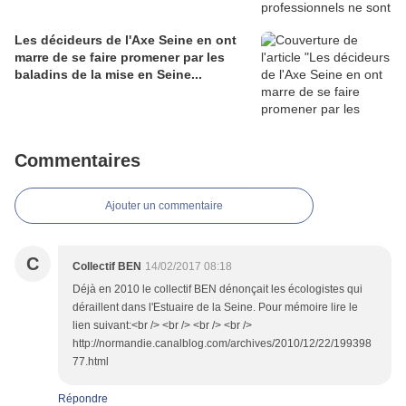
Les décideurs de l'Axe Seine en ont
marre de se faire promener par les
baladins de la mise en Seine...
Commentaires
Ajouter un commentaire
C
Collectif BEN
14/02/2017 08:18
Déjà en 2010 le collectif BEN dénonçait les écologistes qui
déraillent dans l'Estuaire de la Seine. Pour mémoire lire le
lien suivant:<br /> <br /> <br /> <br />
http://normandie.canalblog.com/archives/2010/12/22/199398
77.html
Répondre