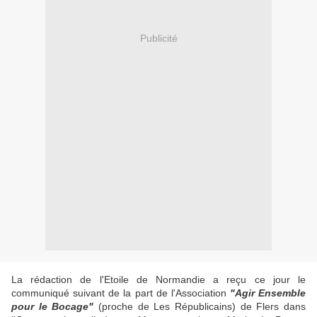
Publicité
La rédaction de l'Etoile de Normandie a reçu ce jour le
communiqué suivant de la part de l'Association
"Agir Ensemble
pour le Bocage"
(proche de Les Républicains) de Flers dans