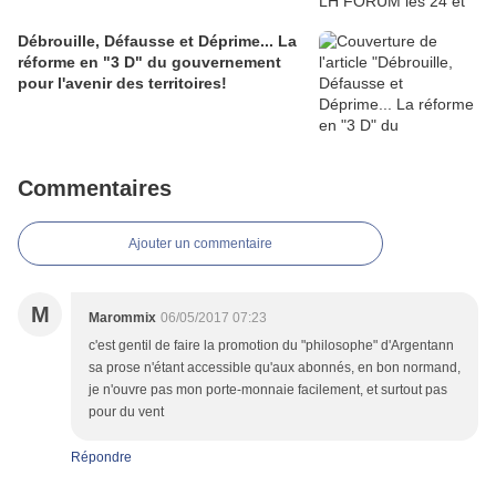
Débrouille, Défausse et Déprime... La
réforme en "3 D" du gouvernement
pour l'avenir des territoires!
Commentaires
Ajouter un commentaire
M
Marommix
06/05/2017 07:23
c'est gentil de faire la promotion du "philosophe" d'Argentann
sa prose n'étant accessible qu'aux abonnés, en bon normand,
je n'ouvre pas mon porte-monnaie facilement, et surtout pas
pour du vent
Répondre