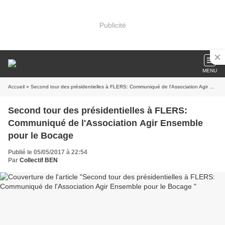
Publicité
MENU
Accueil
» Second tour des présidentielles à FLERS: Communiqué de l'Association Agir Ensemble pour le Bocage
Second tour des présidentielles à FLERS:
Communiqué de l'Association Agir Ensemble
pour le Bocage
Publié le 05/05/2017 à 22:54
Par
Collectif BEN