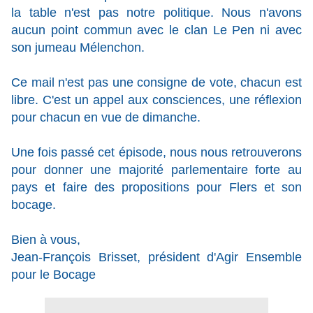
la table n'est pas notre politique. Nous n'avons
aucun point commun avec le clan Le Pen ni avec
son jumeau Mélenchon.
Ce mail n'est pas une consigne de vote, chacun est
libre. C'est un appel aux consciences, une réflexion
pour chacun en vue de dimanche.
Une fois passé cet épisode, nous nous retrouverons
pour donner une majorité parlementaire forte au
pays et faire des propositions pour Flers et son
bocage.
Bien à vous,
Jean-François Brisset, président d'Agir Ensemble
pour le Bocage