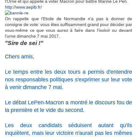
l'Orne et qui appelle à voter Macron pour battre Marine Le Pen.
http://www.aeplb.fr/
On rappelle que l'Etoile de Normandie n'a pas à donner de
consigne de vote: vous êtes suffisamment grand pour décider par
vous-même ce que vous aurez à faire dans l'isoloir ou devant
l'urne dimanche 7 mai 2017.
"Sire de sei !"
Chers amis,
Le temps entre les deux tours a permis d'entendre
nos responsables politiques s'exprimer sur leur vote
à venir dimanche 7 mai.
Le débat LePen-Macron a montré le discours fou de
la première et le vide du second.
Les deux candidats séduisent autant qu'ils
inquiètent, mais leur victoire n'aurait pas les mêmes