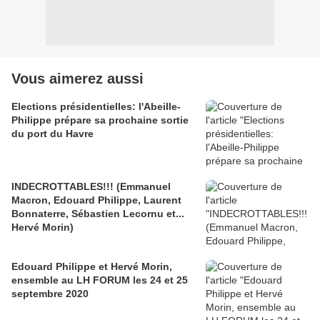
Vous aimerez aussi
Elections présidentielles: l'Abeille-
Philippe prépare sa prochaine sortie
du port du Havre
INDECROTTABLES!!! (Emmanuel
Macron, Edouard Philippe, Laurent
Bonnaterre, Sébastien Lecornu et...
Hervé Morin)
Edouard Philippe et Hervé Morin,
ensemble au LH FORUM les 24 et 25
septembre 2020