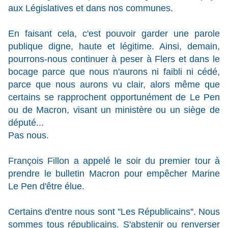
aux Législatives et dans nos communes.
En faisant cela, c'est pouvoir garder une parole
publique digne, haute et légitime. Ainsi, demain,
pourrons-nous continuer à peser à Flers et dans le
bocage parce que nous n'aurons ni faibli ni cédé,
parce que nous aurons vu clair, alors même que
certains se rapprochent opportunément de Le Pen
ou de Macron, visant un ministère ou un siège de
député...
Pas nous.
François Fillon a appelé le soir du premier tour à
prendre le bulletin Macron pour empêcher Marine
Le Pen d'être élue.
Certains d'entre nous sont ''Les Républicains''. Nous
sommes tous républicains. S'abstenir ou renverser