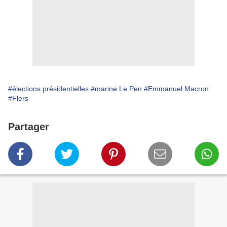
#élections présidentielles
#marine Le Pen
#Emmanuel Macron
#Flers
Partager