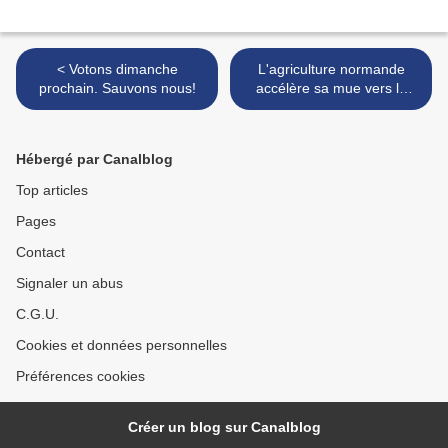
< Votons dimanche
L'agriculture normande
prochain. Sauvons nous!
accélère sa mue vers la
bio... >
Hébergé par Canalblog
Top articles
Pages
Contact
Signaler un abus
C.G.U.
Cookies et données personnelles
Préférences cookies
Créer un blog sur Canalblog