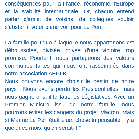
conséquences pour la France, l'économie, l'Europe
et la stabilité internationale. Or, chacun entend
parler d'amis, de voisins, de collègues vouloir
s'abstenir, voter blanc voir pour Le Pen.
La famille politique à laquelle nous appartenons est
déboussolée, divisée, privée d'une victoire trop
promise. Pourtant, nous partageons des valeurs
communes fortes qui nous ont rassemblés dans
notre association AEPLB.
Nous pouvons encore choisir le destin de notre
pays : Nous avons perdu les Présidentielles, mais
nous gagnerons, il le faut, les Législatives. Avec un
Premier Ministre issu de notre famille, nous
pourrons éviter les dangers du projet Macron. Mais
si Marine Le Pen était élue, chose impensable il y a
quelques mois, qu'en serait-il ?