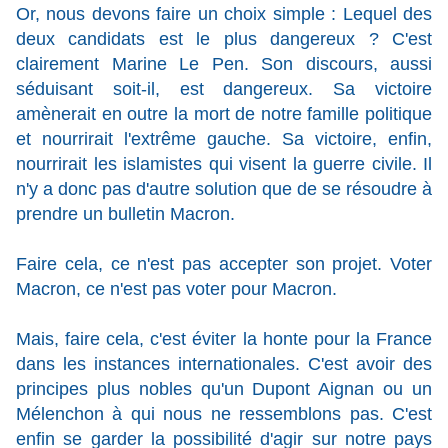
Or, nous devons faire un choix simple : Lequel des
deux candidats est le plus dangereux ? C'est
clairement Marine Le Pen. Son discours, aussi
séduisant soit-il, est dangereux. Sa victoire
amènerait en outre la mort de notre famille politique
et nourrirait l'extrême gauche. Sa victoire, enfin,
nourrirait les islamistes qui visent la guerre civile. Il
n'y a donc pas d'autre solution que de se résoudre à
prendre un bulletin Macron.
Faire cela, ce n'est pas accepter son projet. Voter
Macron, ce n'est pas voter pour Macron.
Mais, faire cela, c'est éviter la honte pour la France
dans les instances internationales. C'est avoir des
principes plus nobles qu'un Dupont Aignan ou un
Mélenchon à qui nous ne ressemblons pas. C'est
enfin se garder la possibilité d'agir sur notre pays