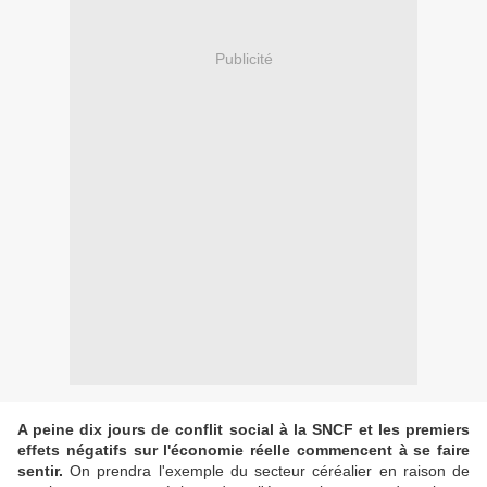
Publicité
A peine dix jours de conflit social à la SNCF et les premiers
effets négatifs sur l'économie réelle commencent à se faire
sentir.
On prendra l'exemple du secteur céréalier en raison de