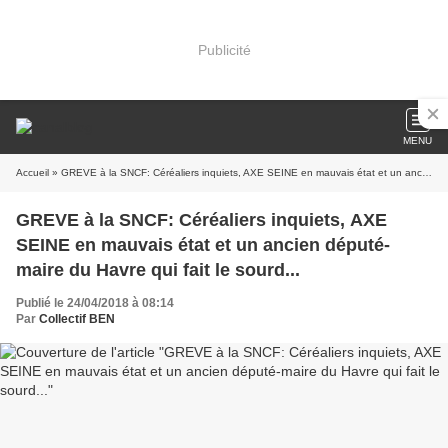
Publicité
MENU
Accueil
» GREVE à la SNCF: Céréaliers inquiets, AXE SEINE en mauvais état et un ancien député-maire du Havre qui fait le sourd...
GREVE à la SNCF: Céréaliers inquiets, AXE
SEINE en mauvais état et un ancien député-
maire du Havre qui fait le sourd...
Publié le 24/04/2018 à 08:14
Par
Collectif BEN