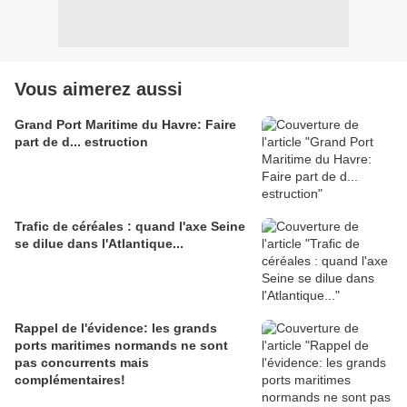
Vous aimerez aussi
Grand Port Maritime du Havre: Faire
part de d... estruction
Trafic de céréales : quand l'axe Seine
se dilue dans l'Atlantique...
Rappel de l'évidence: les grands
ports maritimes normands ne sont
pas concurrents mais
complémentaires!