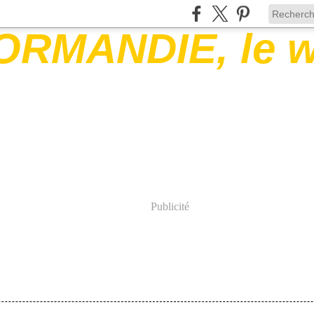
Publicité