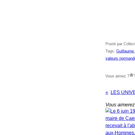
Posté par Collec
Tags:
Guillaume 
valeurs normand
Vous aimez ?
Vous aimerez 