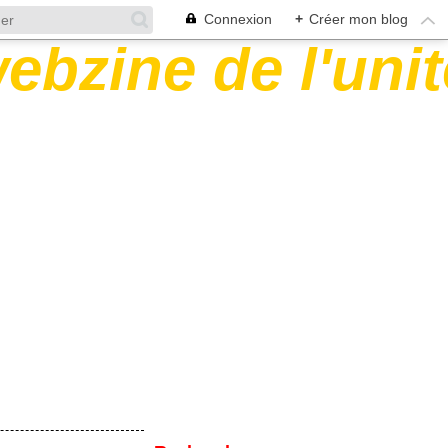
Connexion
+
Créer mon blog