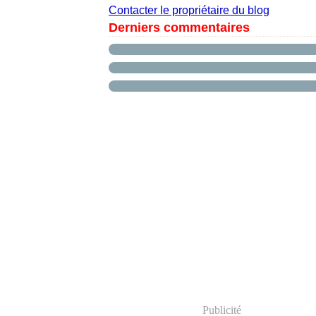
Contacter le propriétaire du blog
Derniers commentaires
Publicité