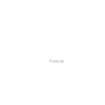
Publicité