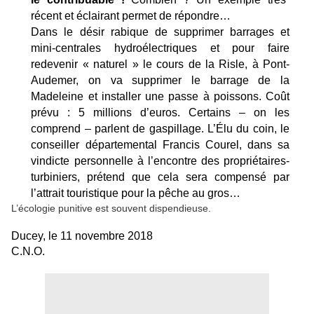
récent et éclairant permet de répondre…
Dans le désir rabique de supprimer barrages et
mini-centrales hydroélectriques et pour faire
redevenir « naturel » le cours de la Risle, à Pont-
Audemer, on va supprimer le barrage de la
Madeleine et installer une passe à poissons. Coût
prévu : 5 millions d’euros. Certains – on les
comprend – parlent de gaspillage. L’Élu du coin, le
conseiller départemental Francis Courel, dans sa
vindicte personnelle à l’encontre des propriétaires-
turbiniers, prétend que cela sera compensé par
l’attrait touristique pour la pêche au gros…
L’écologie punitive est souvent dispendieuse.
Ducey, le 11 novembre 2018
C.N.O.