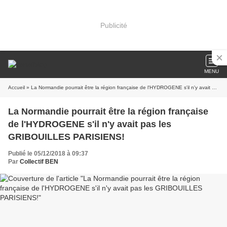
Publicité
MENU
Accueil
» La Normandie pourrait être la région française de l'HYDROGENE s'il n'y avait pas les GRIBOUILLES PARISIENS!
La Normandie pourrait être la région française
de l'HYDROGENE s'il n'y avait pas les
GRIBOUILLES PARISIENS!
Publié le 05/12/2018 à 09:37
Par
Collectif BEN