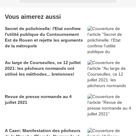
Vous aimerez aussi
Secret de polichinelle: l'Etat confime
l'utilité publique du Contournement
Est de Rouen et rejette les arguments
de la métropole
Au large de Courseulles, ce 12 juillet
2021: les pêcheurs normands ont
utilisé les méthodes... bretonnes!
Revue de presse normande au 4
juillet 2021
A Caen: Manifestation des pêcheurs