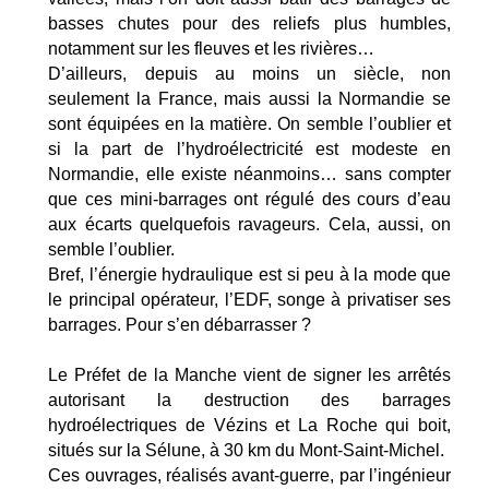
basses chutes pour des reliefs plus humbles,
notamment sur les fleuves et les rivières…
D’ailleurs, depuis au moins un siècle, non
seulement la France, mais aussi la Normandie se
sont équipées en la matière. On semble l’oublier et
si la part de l’hydroélectricité est modeste en
Normandie, elle existe néanmoins… sans compter
que ces mini-barrages ont régulé des cours d’eau
aux écarts quelquefois ravageurs. Cela, aussi, on
semble l’oublier.
Bref, l’énergie hydraulique est si peu à la mode que
le principal opérateur, l’EDF, songe à privatiser ses
barrages. Pour s’en débarrasser ?
Le Préfet de la Manche vient de signer les arrêtés
autorisant la destruction des barrages
hydroélectriques de Vézins et La Roche qui boit,
situés sur la Sélune, à 30 km du Mont-Saint-Michel.
Ces ouvrages, réalisés avant-guerre, par l’ingénieur