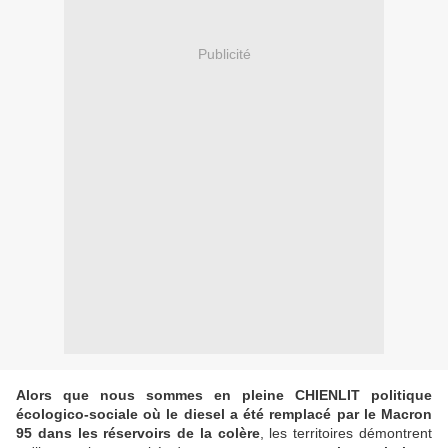
Publicité
Alors que nous sommes en pleine CHIENLIT politique
écologico-sociale où le diesel a été remplacé par le Macron
95 dans les réservoirs de la colère
, les territoires démontrent