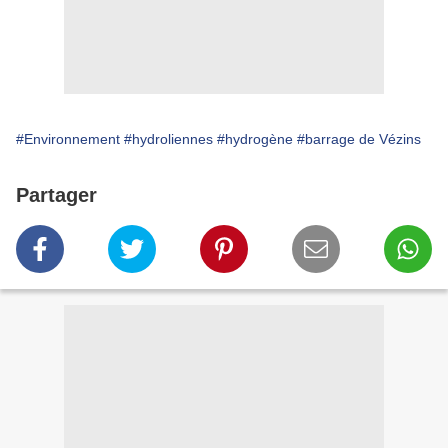
#Environnement
#hydroliennes
#hydrogène
#barrage de Vézins
Partager