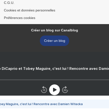
C.G.U.
Cookies et données personnelles
Préférences cookies
Créer un blog sur Canalblog
Créer un blog
 DiCaprio et Tobey Maguire, c'est lui ! Rencontre avec Dam
bey Maguire, c'est lui ! Rencontre avec Damien Witecka