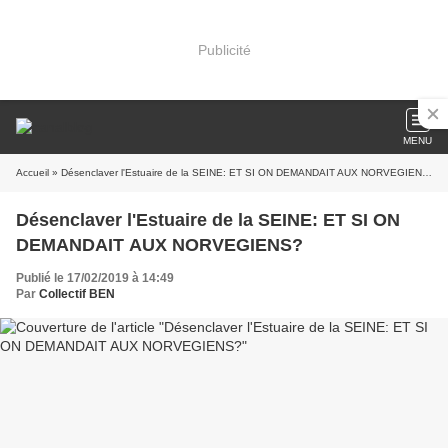
Publicité
MENU
Accueil
» Désenclaver l'Estuaire de la SEINE: ET SI ON DEMANDAIT AUX NORVEGIENS?
Désenclaver l'Estuaire de la SEINE: ET SI ON
DEMANDAIT AUX NORVEGIENS?
Publié le 17/02/2019 à 14:49
Par
Collectif BEN