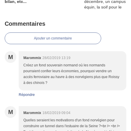
bilan, etc...
Commentaires
Ajouter un commentaire
M
Marommix
28/02/2019 13:19
Créez un fond souverain normand où les normands
pourraient confier leurs économies, pourquoi vendre un
accès ferroviaire au havre à des norvégiens plus que Roissy
à des chinois ?
Répondre
M
Marommix
18/02/2019 09:04
Quelles seraient les motivations d'un fond norvégien pour
construire un tunnel dans l'estuaire de la Seine ?<br /> <br />