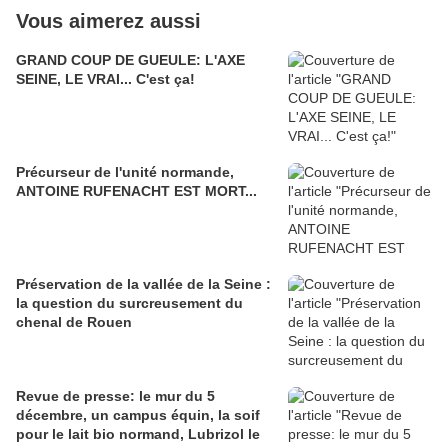
Vous aimerez aussi
GRAND COUP DE GUEULE: L'AXE
SEINE, LE VRAI... C'est ça!
Précurseur de l'unité normande,
ANTOINE RUFENACHT EST MORT...
Préservation de la vallée de la Seine :
la question du surcreusement du
chenal de Rouen
Revue de presse: le mur du 5
décembre, un campus équin, la soif
pour le lait bio normand, Lubrizol le