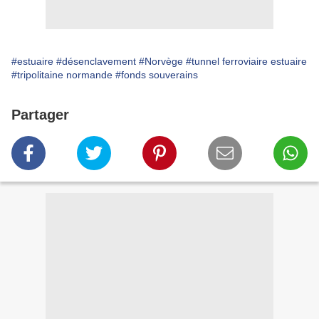
#estuaire
#désenclavement
#Norvège
#tunnel ferroviaire estuaire
#tripolitaine normande
#fonds souverains
Partager