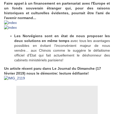
Faire appel à un financement en partenariat avec l'Europe et
un fonds souverain étranger qui, pour des raisons
historiques et culturelles évidentes, pourrait être l'ami de
l'avenir normand...
Les Norvégiens sont en état de nous proposer les
deux solutions en même temps
avec tous les avantages
possibles en évitant l'inconvénient majeur de nous
vendre... aux Chinois comme le suggère le défaitisme
officiel d'Etat qui fait actuellement le déshonneur des
cabinets ministériels parisiens!
Un article récent paru dans Le Journal du Dimanche (17
février 2019) nous le démontre: lecture édifiante!