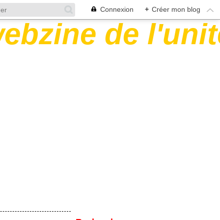
Connexion
+
Créer mon blog