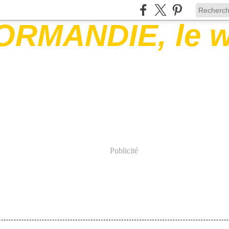
Publicité