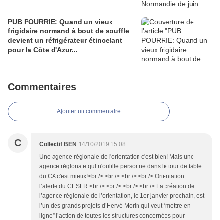
PUB POURRIE: Quand un vieux
frigidaire normand à bout de souffle
devient un réfrigérateur étincelant
pour la Côte d'Azur...
Commentaires
Ajouter un commentaire
C
Collectif BEN
14/10/2019 15:08
Une agence régionale de l'orientation c'est bien! Mais une
agence régionale qui n'oublie personne dans le tour de table
du CA c'est mieux!<br /> <br /> <br /> <br /> Orientation :
l’alerte du CESER.<br /> <br /> <br /> <br /> La création de
l’agence régionale de l’orientation, le 1er janvier prochain, est
l’un des grands projets d’Hervé Morin qui veut “mettre en
ligne” l’action de toutes les structures concernées pour