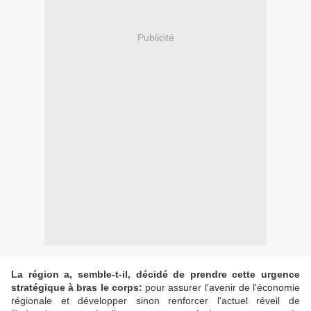
Publicité
La région a, semble-t-il, décidé de prendre cette urgence
stratégique à bras le corps:
pour assurer l'avenir de l'économie
régionale et développer sinon renforcer l'actuel réveil de