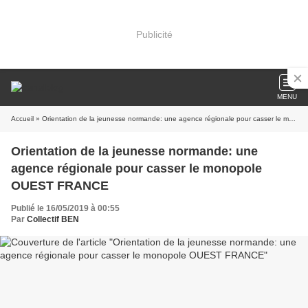
Publicité
MENU
Accueil
» Orientation de la jeunesse normande: une agence régionale pour casser le monopole OUEST FRANCE
Orientation de la jeunesse normande: une
agence régionale pour casser le monopole
OUEST FRANCE
Publié le 16/05/2019 à 00:55
Par
Collectif BEN