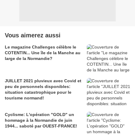
Vous aimerez aussi
Le magazine Challenges célèbre le
COTENTIN... Une île de la Manche au
large de la Normandie?
JUILLET 2021 pluvieux avec Covid et
peu de personnels disponibles:
situation catastrophique pour le
tourisme normand!
Cyclisme: L'opération "GOLD" un
hommage à la Normandie de juin
1944... saboté par OUEST-FRANCE!