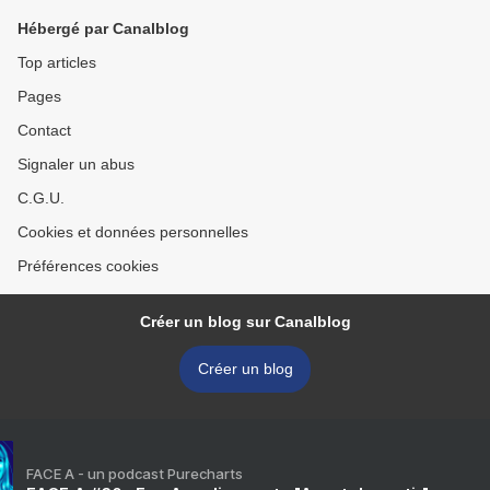
gardes-côtes au Havre! >
Hébergé par Canalblog
Top articles
Pages
Contact
Signaler un abus
C.G.U.
Cookies et données personnelles
Préférences cookies
Créer un blog sur Canalblog
Créer un blog
FACE A - un podcast Purecharts