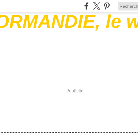
Publicité