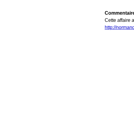
Commentaire
Cette affaire 
http://norman