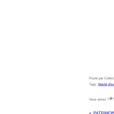
Posté par Collec
Tags:
liberté d'e
Vous aimez ?