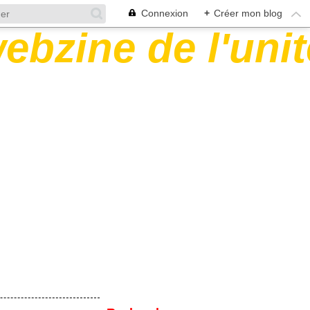
Connexion
+
Créer mon blog