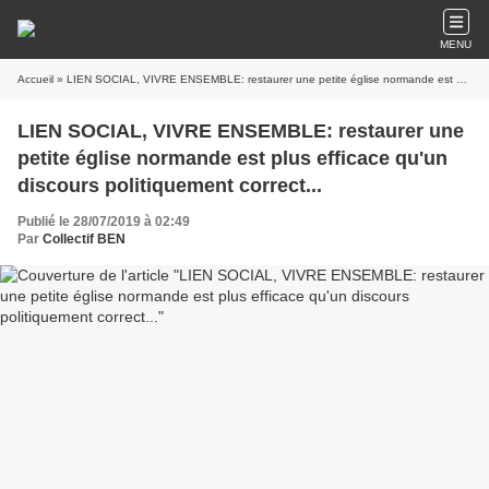
MENU
Accueil
» LIEN SOCIAL, VIVRE ENSEMBLE: restaurer une petite église normande est plus efficace qu'un discours politiquement correct...
LIEN SOCIAL, VIVRE ENSEMBLE: restaurer une
petite église normande est plus efficace qu'un
discours politiquement correct...
Publié le 28/07/2019 à 02:49
Par
Collectif BEN