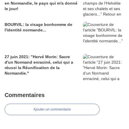
en Normandie, le pays qui m'a donné
le jour!
BOURVIL: la visage bonhomme de
l'identité normande...
27 juin 2021: "Hervé Morin: Sacre
d'un Normand enraciné, celui qui a
réussi la Réunification de la
Normandie."
Commentaires
Ajouter un commentaire