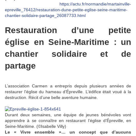
https://actu.fr/normandie/martainville-
epreville_76412/restauration-dune-petite-eglise-seine-maritime-
chantier-solidaire-partage_26087733.html
Restauration d’une petite
église en Seine-Maritime : un
chantier solidaire et de
partage
L’association Carmen a entrepris depuis plusieurs années de
restaurer l’église du hameau d’Épreville. L’édifice était voué à la
destruction. Récit d’une belle aventure humaine.
Durant deux semaines, une équipe de jeunes bénévoles vont
apprendre à se connaître en restaurant l’église d’Épreville, en
Seine-Maritime.
(©Isabelle Villy)
Le « Vivre ensemble »… un concept que d’aucuns