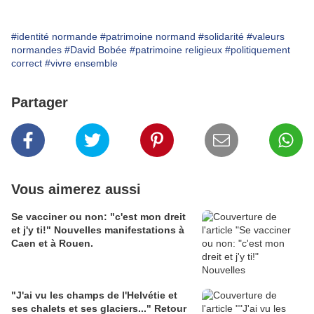
#identité normande
#patrimoine normand
#solidarité
#valeurs
normandes
#David Bobée
#patrimoine religieux
#politiquement
correct
#vivre ensemble
Partager
Vous aimerez aussi
Se vacciner ou non: "c'est mon dreit
et j'y ti!" Nouvelles manifestations à
Caen et à Rouen.
"J'ai vu les champs de l'Helvétie et
ses chalets et ses glaciers..." Retour