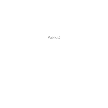
Publicité