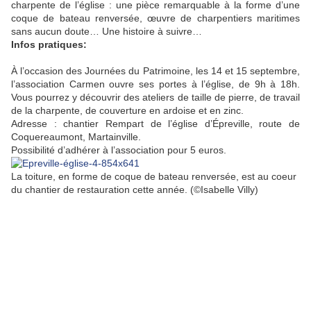
charpente de l’église : une pièce remarquable à la forme d’une
coque de bateau renversée, œuvre de charpentiers maritimes
sans aucun doute… Une histoire à suivre…
Infos pratiques:
À l’occasion des Journées du Patrimoine, les 14 et 15 septembre,
l’association Carmen ouvre ses portes à l’église, de 9h à 18h.
Vous pourrez y découvrir des ateliers de taille de pierre, de travail
de la charpente, de couverture en ardoise et en zinc.
Adresse : chantier Rempart de l’église d’Épreville, route de
Coquereaumont, Martainville.
Possibilité d’adhérer à l’association pour 5 euros.
La toiture, en forme de coque de bateau renversée, est au coeur
du chantier de restauration cette année.
(©Isabelle Villy)