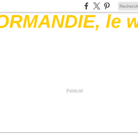
Publicité