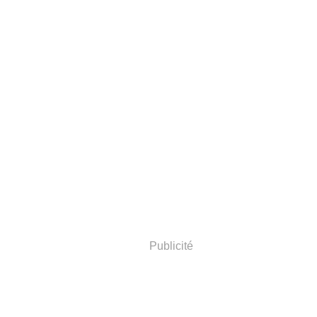
Publicité