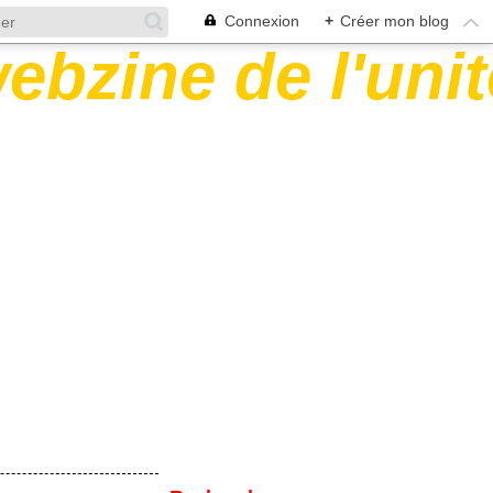
Connexion
+
Créer mon blog