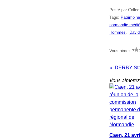
Posté par Collec
Tags:
Patrimoine
normandie médié
Hommes
,
David
Vous aimez ?
Vous aimerez 
Caen, 21 avri