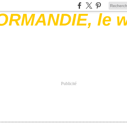
Publicité