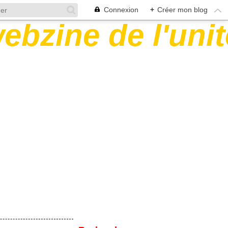
Connexion
+
Créer mon blog