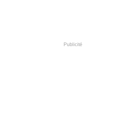
Publicité