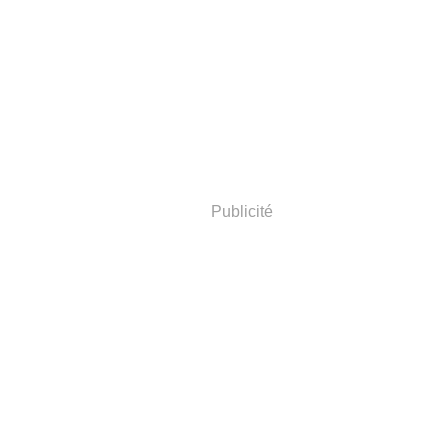
Publicité