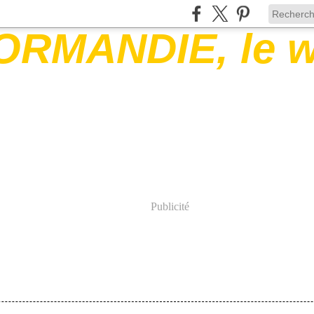
Publicité