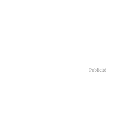
Publicité