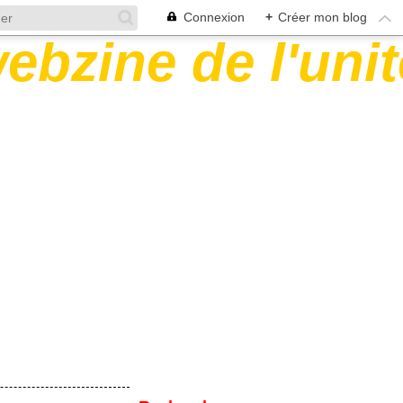
Connexion
+
Créer mon blog