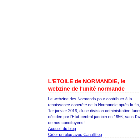
L'ETOILE de NORMANDIE, le
webzine de l'unité normande
Le webzine des Normands pour contribuer à la
renaissance concrète de la Normandie après la fin
1er janvier 2016, d'une division administrative fune
décidée par l'Etat central jacobin en 1956, sans l'a
de nos concitoyens!
Accueil du blog
Créer un blog avec CanalBlog