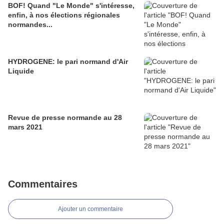
BOF! Quand "Le Monde" s'intéresse,
enfin, à nos élections régionales
normandes...
HYDROGENE: le pari normand d'Air
Liquide
Revue de presse normande au 28
mars 2021
Commentaires
Ajouter un commentaire