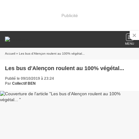
Publicité
MENU
Accueil
» Les bus d'Alençon roulent au 100% végétal...
Les bus d'Alençon roulent au 100% végétal...
Publié le 09/10/2019 à 23:24
Par
Collectif BEN