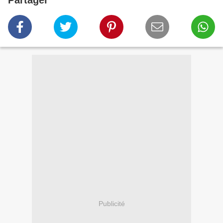
Publicité