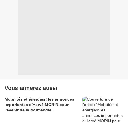
Vous aimerez aussi
Mobilités et énergies: les annonces
importantes d'Hervé MORIN pour
l'avenir de la Normandie...