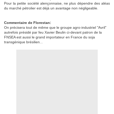
Pour la petite société alençonnaise, ne plus dépendre des aléas
du marché pétrolier est déjà un avantage non négligeable.
Commentaire de Florestan:
On précisera tout de même que le groupe agro-industriel "Avril"
autrefois présidé par feu Xavier Beulin ci-devant patron de la
FNSEA est aussi le grand importateur en France du soja
transgénique brésilien...