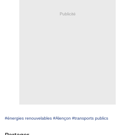
Publicité
#énergies renouvelables
#Alençon
#transports publics
Partager