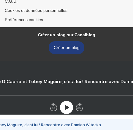
C.G.U.
Cookies et données personnelles
Préférences cookies
Créer un blog sur Canalblog
Créer un blog
 DiCaprio et Tobey Maguire, c'est lui ! Rencontre avec Dam
bey Maguire, c'est lui ! Rencontre avec Damien Witecka