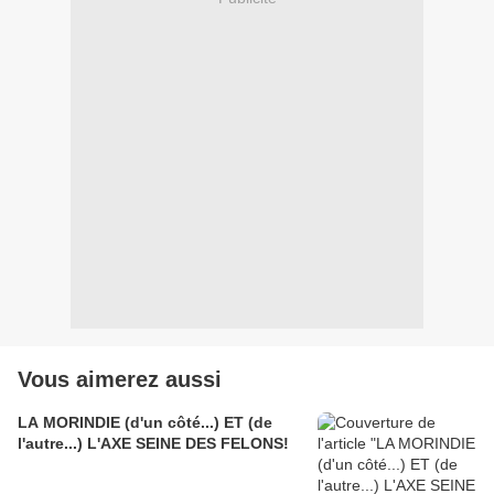
Vous aimerez aussi
LA MORINDIE (d'un côté...) ET (de
l'autre...) L'AXE SEINE DES FELONS!