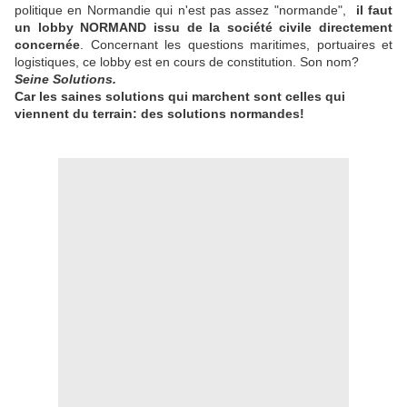
politique en Normandie qui n'est pas assez "normande",
il faut
un lobby NORMAND issu de la société civile directement
concernée
. Concernant les questions maritimes, portuaires et
logistiques, ce lobby est en cours de constitution. Son nom?
Seine Solutions.
Car les saines solutions qui marchent sont celles qui
viennent du terrain: des solutions normandes!