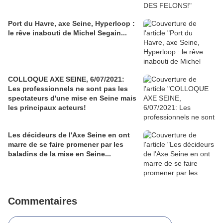
Port du Havre, axe Seine, Hyperloop :
le rêve inabouti de Michel Segain...
COLLOQUE AXE SEINE, 6/07/2021:
Les professionnels ne sont pas les
spectateurs d'une mise en Seine mais
les principaux acteurs!
Les décideurs de l'Axe Seine en ont
marre de se faire promener par les
baladins de la mise en Seine...
Commentaires