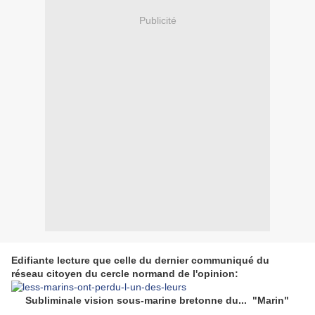
Publicité
Edifiante lecture que celle du dernier communiqué du
réseau citoyen du cercle normand de l'opinion:
Subliminale vision sous-marine bretonne du... "Marin"