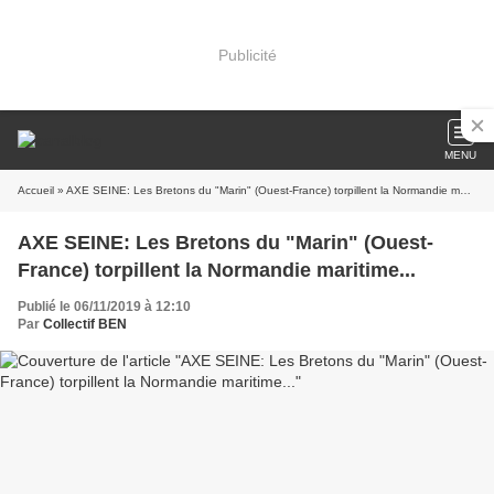
Publicité
MENU
Accueil
» AXE SEINE: Les Bretons du "Marin" (Ouest-France) torpillent la Normandie maritime...
AXE SEINE: Les Bretons du "Marin" (Ouest-
France) torpillent la Normandie maritime...
Publié le 06/11/2019 à 12:10
Par
Collectif BEN