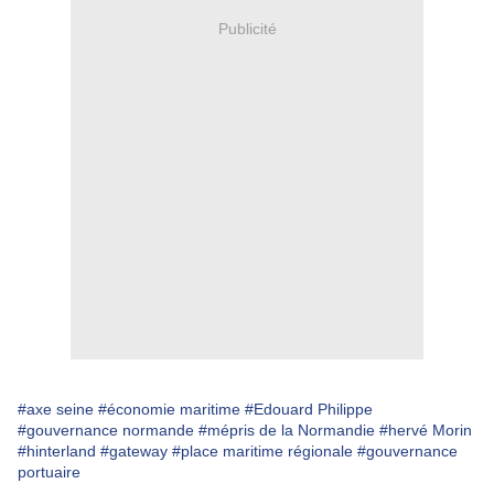
Publicité
#axe seine
#économie maritime
#Edouard Philippe
#gouvernance normande
#mépris de la Normandie
#hervé Morin
#hinterland
#gateway
#place maritime régionale
#gouvernance
portuaire