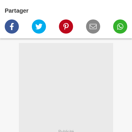
Partager
Publicité