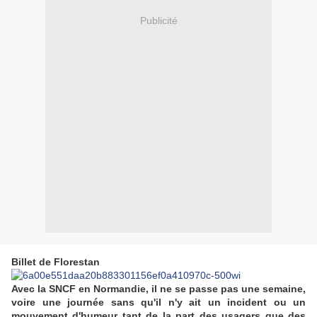
Publicité
Billet de Florestan
Avec la SNCF en Normandie, il ne se passe pas une semaine,
voire une journée sans qu'il n'y ait un incident ou un
mouvement d'humeur tant de la part des usagers que des