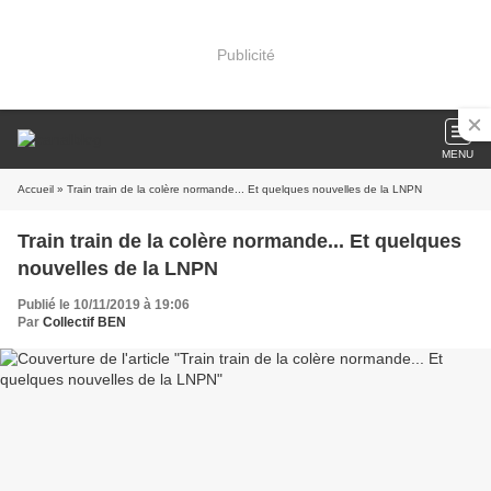
Publicité
MENU
Accueil
» Train train de la colère normande... Et quelques nouvelles de la LNPN
Train train de la colère normande... Et quelques
nouvelles de la LNPN
Publié le 10/11/2019 à 19:06
Par
Collectif BEN