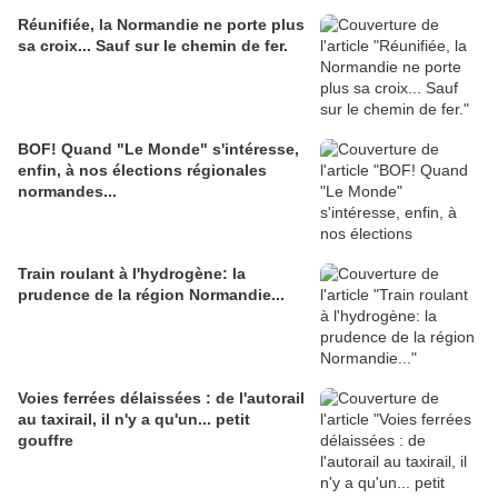
Réunifiée, la Normandie ne porte plus
sa croix... Sauf sur le chemin de fer.
BOF! Quand "Le Monde" s'intéresse,
enfin, à nos élections régionales
normandes...
Train roulant à l'hydrogène: la
prudence de la région Normandie...
Voies ferrées délaissées : de l'autorail
au taxirail, il n'y a qu'un... petit
gouffre