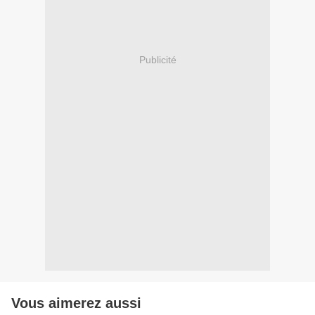
Publicité
Vous aimerez aussi