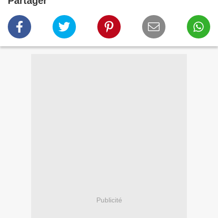
Partager
Publicité