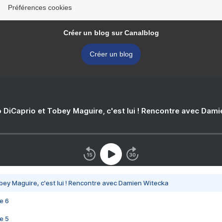
Préférences cookies
Créer un blog sur Canalblog
Créer un blog
 DiCaprio et Tobey Maguire, c'est lui ! Rencontre avec Dam
bey Maguire, c'est lui ! Rencontre avec Damien Witecka
e 6
e 5