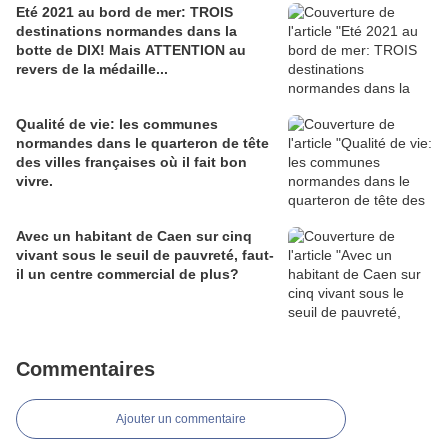
Eté 2021 au bord de mer: TROIS
destinations normandes dans la
botte de DIX! Mais ATTENTION au
revers de la médaille...
Qualité de vie: les communes
normandes dans le quarteron de tête
des villes françaises où il fait bon
vivre.
Avec un habitant de Caen sur cinq
vivant sous le seuil de pauvreté, faut-
il un centre commercial de plus?
Commentaires
Ajouter un commentaire