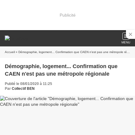
Publicité
MENU
Accueil
» Démographie, logement... Confirmation que CAEN n'est pas une métropole régionale
Démographie, logement... Confirmation que
CAEN n'est pas une métropole régionale
Publié le 08/01/2020 à 11:25
Par
Collectif BEN