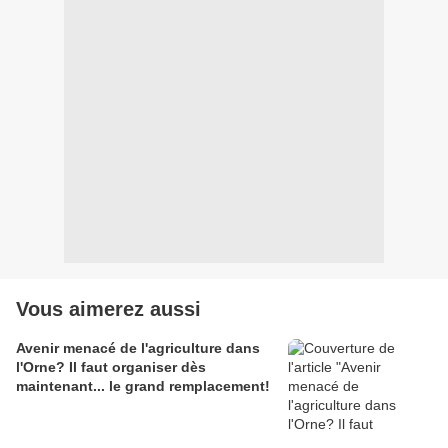
Vous aimerez aussi
Avenir menacé de l'agriculture dans
l'Orne? Il faut organiser dès
maintenant... le grand remplacement!