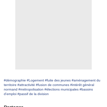
#démographie
#Logement
#fuite des jeunes
#aménagement du
territoire
#attractivité
#fusion de communes
#intérêt général
normand
#métropolisation
#élections municipales
#bassins
d'emploi
#passif de la division