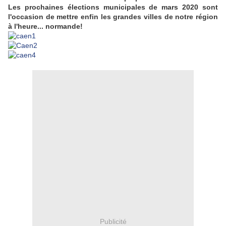
Les prochaines élections municipales de mars 2020 sont
l'occasion de mettre enfin les grandes villes de notre région
à l'heure... normande!
Publicité