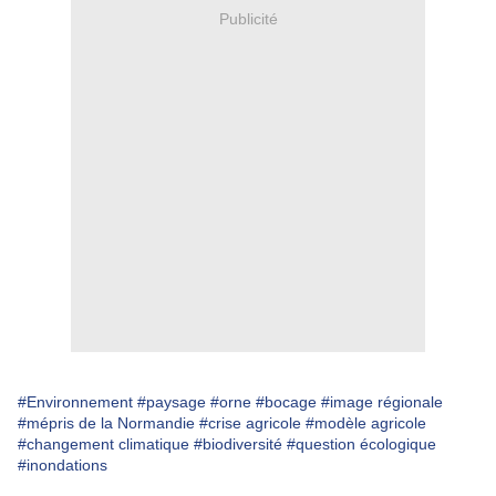
Publicité
#Environnement
#paysage
#orne
#bocage
#image régionale
#mépris de la Normandie
#crise agricole
#modèle agricole
#changement climatique
#biodiversité
#question écologique
#inondations