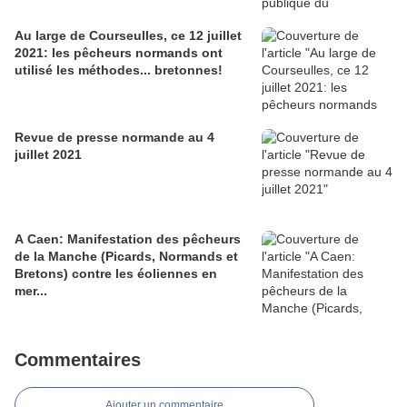
Au large de Courseulles, ce 12 juillet
2021: les pêcheurs normands ont
utilisé les méthodes... bretonnes!
Revue de presse normande au 4
juillet 2021
A Caen: Manifestation des pêcheurs
de la Manche (Picards, Normands et
Bretons) contre les éoliennes en
mer...
Commentaires
Ajouter un commentaire