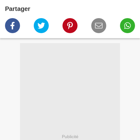
Partager
Publicité