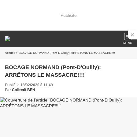
Publicité
MENU
Accueil
» BOCAGE NORMAND (Pont-D'Ouilly): ARRÊTONS LE MASSACRE!!!!
BOCAGE NORMAND (Pont-D'Ouilly):
ARRÊTONS LE MASSACRE!!!!
Publié le 18/02/2020 à 11:49
Par
Collectif BEN