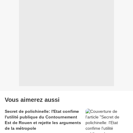
Vous aimerez aussi
Secret de polichinelle: l'Etat confime
l'utilité publique du Contournement
Est de Rouen et rejette les arguments
de la métropole