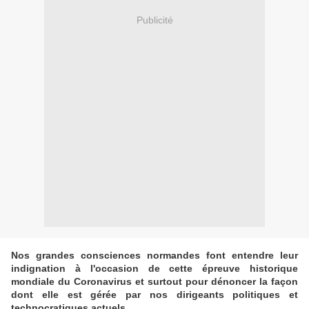
Publicité
Nos grandes consciences normandes font entendre leur
indignation à l'occasion de cette épreuve historique
mondiale du Coronavirus et surtout pour dénoncer la façon
dont elle est gérée par nos dirigeants politiques et
technocratiques actuels.