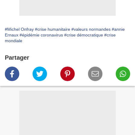
#Michel Onfray
#crise humanitaire
#valeurs normandes
#annie
Ernaux
#épidémie coronavirus
#crise démocratique
#crise
mondiale
Partager