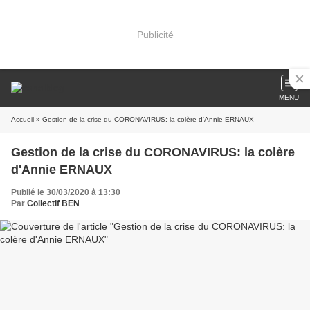
Publicité
MENU
Accueil
» Gestion de la crise du CORONAVIRUS: la colère d'Annie ERNAUX
Gestion de la crise du CORONAVIRUS: la colère
d'Annie ERNAUX
Publié le 30/03/2020 à 13:30
Par
Collectif BEN