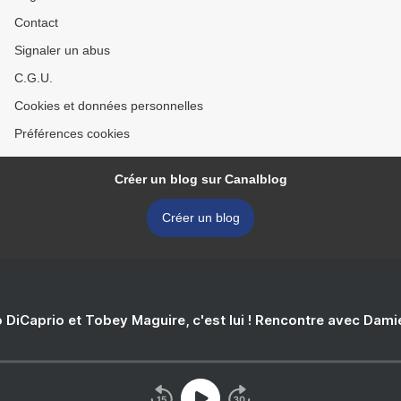
Contact
Signaler un abus
C.G.U.
Cookies et données personnelles
Préférences cookies
Créer un blog sur Canalblog
Créer un blog
 DiCaprio et Tobey Maguire, c'est lui ! Rencontre avec Dam