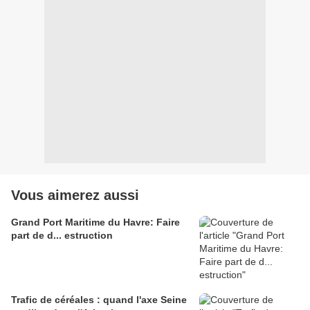
Vous aimerez aussi
Grand Port Maritime du Havre: Faire
part de d... estruction
Trafic de céréales : quand l'axe Seine