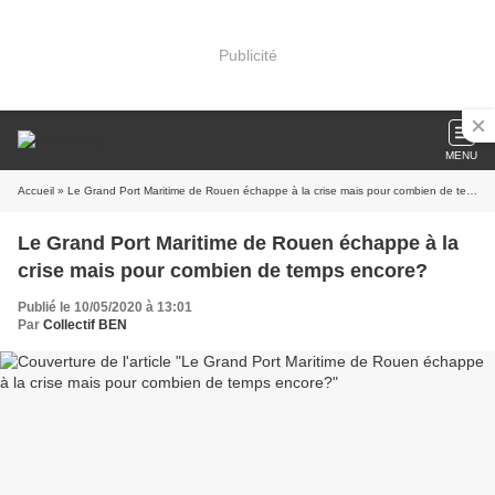
Publicité
MENU
Accueil
» Le Grand Port Maritime de Rouen échappe à la crise mais pour combien de temps encore?
Le Grand Port Maritime de Rouen échappe à la
crise mais pour combien de temps encore?
Publié le 10/05/2020 à 13:01
Par
Collectif BEN