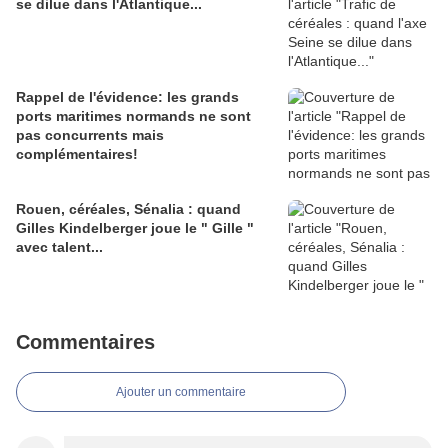
se dilue dans l'Atlantique...
Rappel de l'évidence: les grands
ports maritimes normands ne sont
pas concurrents mais
complémentaires!
Rouen, céréales, Sénalia : quand
Gilles Kindelberger joue le " Gille "
avec talent...
Commentaires
Ajouter un commentaire