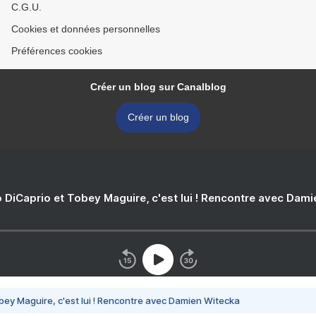
C.G.U.
Cookies et données personnelles
Préférences cookies
Créer un blog sur Canalblog
Créer un blog
 DiCaprio et Tobey Maguire, c'est lui ! Rencontre avec Dam
bey Maguire, c'est lui ! Rencontre avec Damien Witecka