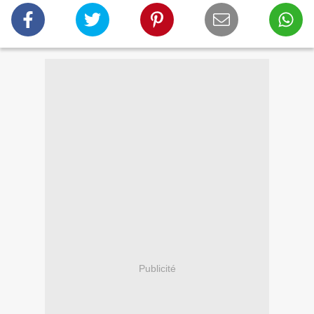
Publicité