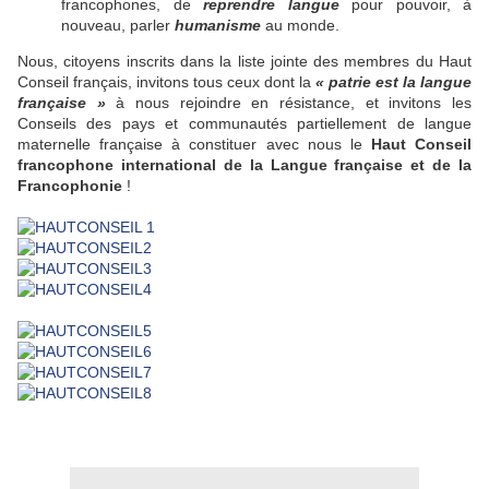
francophones, de
reprendre langue
pour pouvoir, à
nouveau, parler
humanisme
au monde.
Nous, citoyens inscrits dans la liste jointe des membres du Haut
Conseil français, invitons tous ceux dont la
« patrie est la langue
française »
à nous rejoindre en résistance, et invitons les
Conseils des pays et communautés partiellement de langue
maternelle française à constituer avec nous le
Haut Conseil
francophone international de la Langue française et de la
Francophonie
!