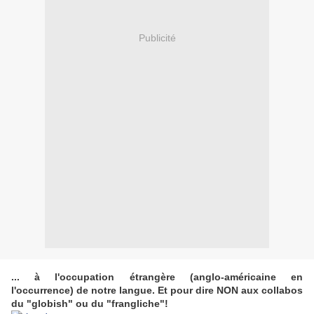
Publicité
... à l'occupation étrangère (anglo-américaine en
l'occurrence) de notre langue. Et pour dire NON aux collabos
du "globish" ou du "frangliche"!