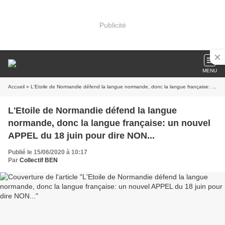
Publicité
MENU
Accueil
» L'Etoile de Normandie défend la langue normande, donc la langue française: un nouvel APPEL du 18 juin pour dire NON...
L'Etoile de Normandie défend la langue
normande, donc la langue française: un nouvel
APPEL du 18 juin pour dire NON...
Publié le 15/06/2020 à 10:17
Par
Collectif BEN