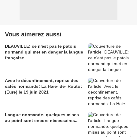
Vous aimerez aussi
DEAUVILLE: ce n'est pas le patois
normand qui met en danger la langue
française...
Avec le déconfinement, reprise des
cafés normands: La Haie- de- Routot
(Eure) le 19 juin 2021
Langue normande: quelques mises
au point sont encore nécessaires...