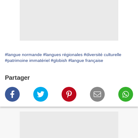
#langue normande
#langues régionales
#diversité culturelle
#patrimoine immatériel
#globish
#langue française
Partager