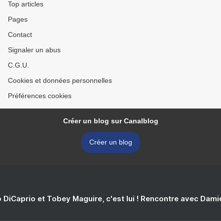
Top articles
Pages
Contact
Signaler un abus
C.G.U.
Cookies et données personnelles
Préférences cookies
Créer un blog sur Canalblog
Créer un blog
 DiCaprio et Tobey Maguire, c'est lui ! Rencontre avec Dam