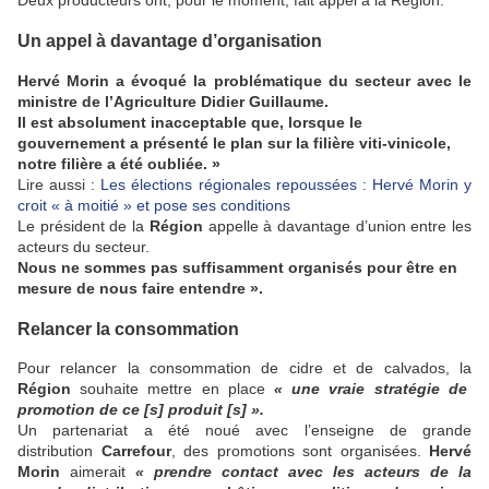
Un appel à davantage d’organisation
Hervé Morin
a évoqué la problématique du secteur avec le
ministre de l’Agriculture Didier Guillaume.
Il est absolument inacceptable que, lorsque le
gouvernement a présenté le plan sur la filière viti-vinicole,
notre filière a été oubliée. »
Lire aussi :
Les élections régionales repoussées : Hervé Morin y
croit « à moitié » et pose ses conditions
Le président de la
Région
appelle à davantage d’union entre les
acteurs du secteur.
Nous ne sommes pas suffisamment organisés pour être en
mesure de nous faire entendre ».
Relancer la consommation
Pour relancer la consommation de cidre et de calvados, la
Région
souhaite mettre en place
« une vraie stratégie de
promotion de ce [s] produit [s] ».
Un partenariat a été noué avec l’enseigne de grande
distribution
Carrefour
, des promotions sont organisées.
Hervé
Morin
aimerait
« prendre contact avec les acteurs de la