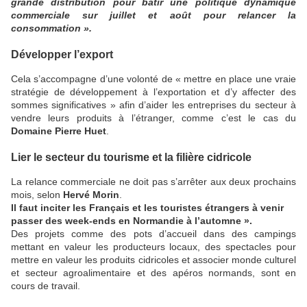
grande distribution pour bâtir une politique dynamique
commerciale sur juillet et août pour relancer la
consommation ».
Développer l’export
Cela s’accompagne d’une volonté de « mettre en place une vraie
stratégie de développement à l’exportation et d’y affecter des
sommes significatives » afin d’aider les entreprises du secteur à
vendre leurs produits à l’étranger, comme c’est le cas du
Domaine Pierre Huet
.
Lier le secteur du tourisme et la filière cidricole
La relance commerciale ne doit pas s’arrêter aux deux prochains
mois, selon
Hervé Morin
.
Il faut inciter les Français et les touristes étrangers à venir
passer des week-ends en Normandie à l’automne ».
Des projets comme des pots d’accueil dans des campings
mettant en valeur les producteurs locaux, des spectacles pour
mettre en valeur les produits cidricoles et associer monde culturel
et secteur agroalimentaire et des apéros normands, sont en
cours de travail.