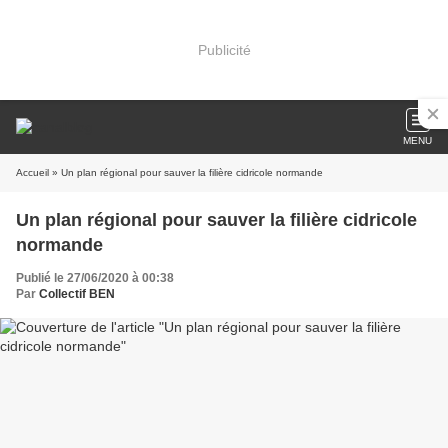
Publicité
MENU
Accueil
» Un plan régional pour sauver la filière cidricole normande
Un plan régional pour sauver la filière cidricole
normande
Publié le 27/06/2020 à 00:38
Par
Collectif BEN