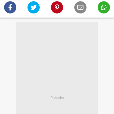
Publicité