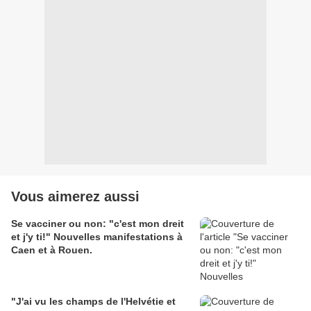
Vous aimerez aussi
Se vacciner ou non: "c'est mon dreit
et j'y ti!" Nouvelles manifestations à
Caen et à Rouen.
"J'ai vu les champs de l'Helvétie et