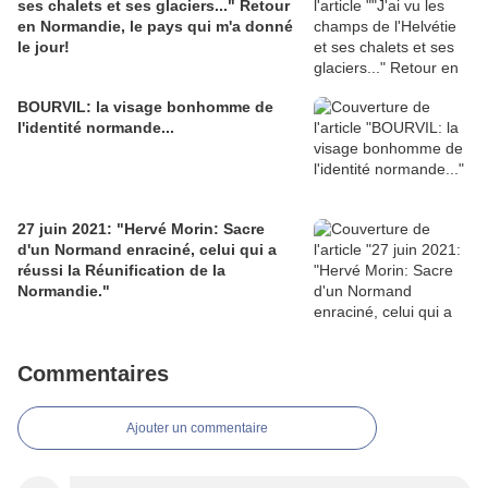
ses chalets et ses glaciers..." Retour
en Normandie, le pays qui m'a donné
le jour!
BOURVIL: la visage bonhomme de
l'identité normande...
27 juin 2021: "Hervé Morin: Sacre
d'un Normand enraciné, celui qui a
réussi la Réunification de la
Normandie."
Commentaires
Ajouter un commentaire