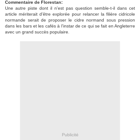
Commentaire de Florestan:
Une autre piste dont il n'est pas question semble-t-il dans cet
article mériterait d'être explorée pour relancer la filière cidricole
normande serait de proposer le cidre normand sous pression
dans les bars et les cafés à l'instar de ce qui se fait en Angleterre
avec un grand succès populaire.
Publicité