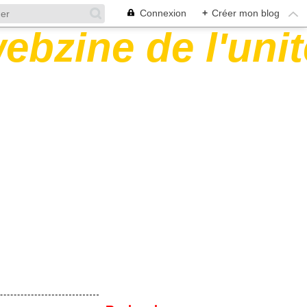
Connexion
+
Créer mon blog