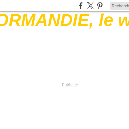
Publicité