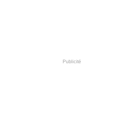
Publicité