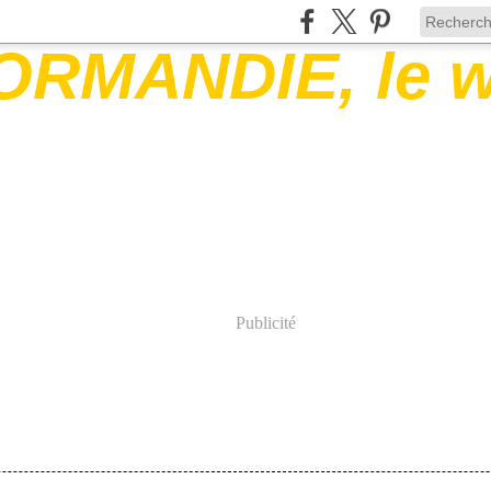
Publicité