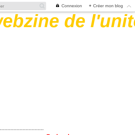
Connexion
+
Créer mon blog