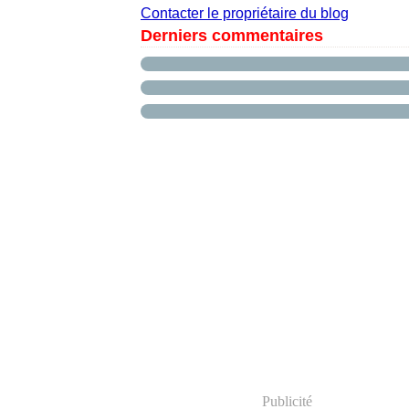
Contacter le propriétaire du blog
Derniers commentaires
Publicité