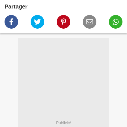
Partager
Publicité