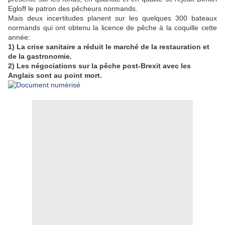
Egloff le patron des pêcheurs normands.
Mais deux incertitudes planent sur les quelques 300 bateaux
normands qui ont obtenu la licence de pêche à la coquille cette
année:
1) La crise sanitaire a réduit le marché de la restauration et
de la gastronomie.
2) Les négociations sur la pêche post-Brexit avec les
Anglais sont au point mort.