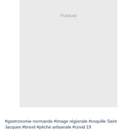
Publicité
#gastronomie normande
#image régionale
#coquille Saint
Jacques
#brexit
#pêche artisanale
#covid 19