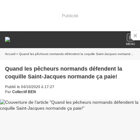
Publicité
MENU
Accueil
» Quand les pêcheurs normands défendent la coquille Saint-Jacques normande ça paie!
Quand les pêcheurs normands défendent la
coquille Saint-Jacques normande ça paie!
Publié le 04/10/2020 à 17:27
Par
Collectif BEN