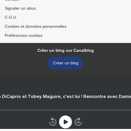
Signaler un abus
C.G.U.
Cookies et données personnelles
Préférences cookies
Créer un blog sur Canalblog
Créer un blog
 DiCaprio et Tobey Maguire, c'est lui ! Rencontre avec Dam