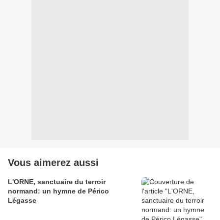
Vous aimerez aussi
L'ORNE, sanctuaire du terroir
normand: un hymne de Périco
Légasse