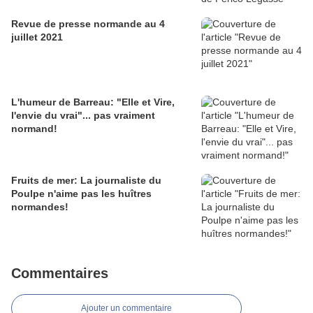
Revue de presse normande au 4
juillet 2021
L'humeur de Barreau: "Elle et Vire,
l'envie du vrai"... pas vraiment
normand!
Fruits de mer: La journaliste du
Poulpe n'aime pas les huîtres
normandes!
Commentaires
Ajouter un commentaire