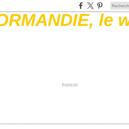
Publicité