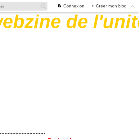
Connexion
+
Créer mon blog