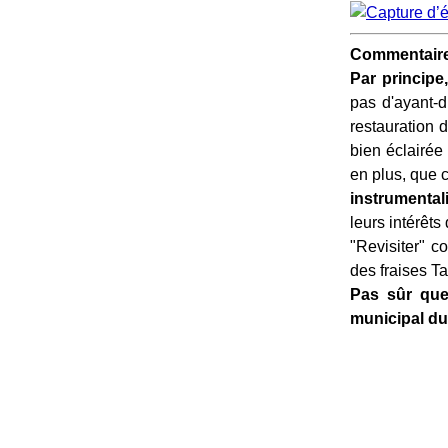
Commentaire
Par principe
pas d'ayant-dr
restauration 
bien éclairée
en plus, que 
instrumental
leurs intérêts
"Revisiter" 
des fraises Ta
Pas sûr que 
municipal du