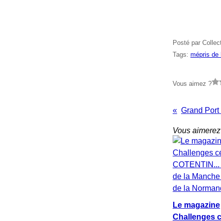
Posté par Collec
Tags:
mépris de
Vous aimez ?
Vous aimerez 
Le magazine
Challenges c