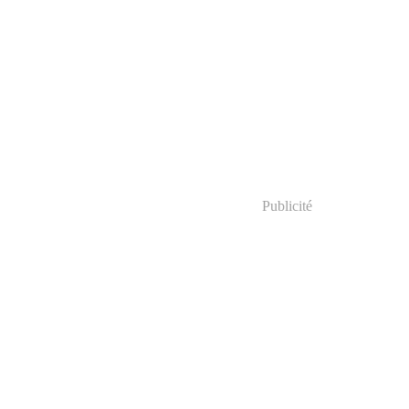
Publicité