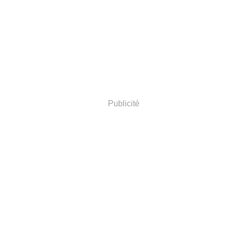
Publicité