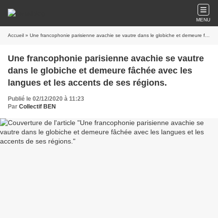
MENU
Accueil
» Une francophonie parisienne avachie se vautre dans le globiche et demeure fâchée avec les langues et les accents de ses régions.
Une francophonie parisienne avachie se vautre
dans le globiche et demeure fâchée avec les
langues et les accents de ses régions.
Publié le 02/12/2020 à 11:23
Par
Collectif BEN