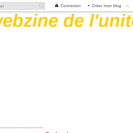
Connexion
+
Créer mon blog