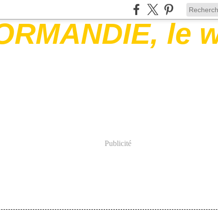
Publicité