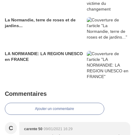
La Normandie, terre de roses et de
jardins...
LA NORMANDIE: LA REGION UNESCO
en FRANCE
Commentaires
Ajouter un commentaire
C
carente 50
09/01/2021 16:29