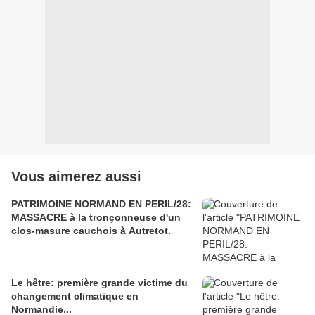
Vous aimerez aussi
PATRIMOINE NORMAND EN PERIL/28:
MASSACRE à la tronçonneuse d'un
clos-masure cauchois à Autretot.
Le hêtre: première grande victime du
changement climatique en
Normandie...