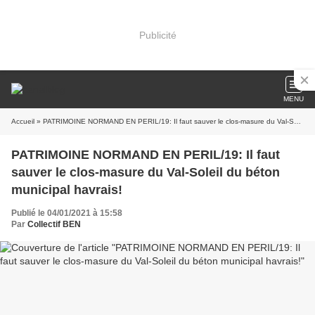
Publicité
MENU
Accueil
» PATRIMOINE NORMAND EN PERIL/19: Il faut sauver le clos-masure du Val-Soleil du béton municipal havrais!
PATRIMOINE NORMAND EN PERIL/19: Il faut
sauver le clos-masure du Val-Soleil du béton
municipal havrais!
Publié le 04/01/2021 à 15:58
Par
Collectif BEN