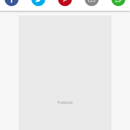
Publicité