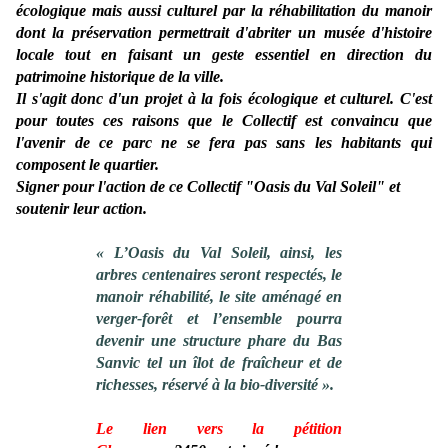
écologique mais aussi culturel par la réhabilitation du manoir
dont la préservation permettrait d'abriter un musée d'histoire
locale tout en faisant un geste essentiel en direction du
patrimoine historique de la ville.
Il s'agit donc d'un projet à la fois écologique et culturel. C'est
pour toutes ces raisons que le Collectif est convaincu que
l'avenir de ce parc ne se fera pas sans les habitants qui
composent le quartier.
Signer pour l'action de ce Collectif "Oasis du Val Soleil" et
soutenir leur action.
« L’Oasis du Val Soleil, ainsi, les
arbres centenaires seront respectés, le
manoir réhabilité, le site aménagé en
verger-forêt et l’ensemble pourra
devenir une structure phare du Bas
Sanvic tel un îlot de fraîcheur et de
richesses, réservé à la bio-diversité ».
Le lien vers la pétition