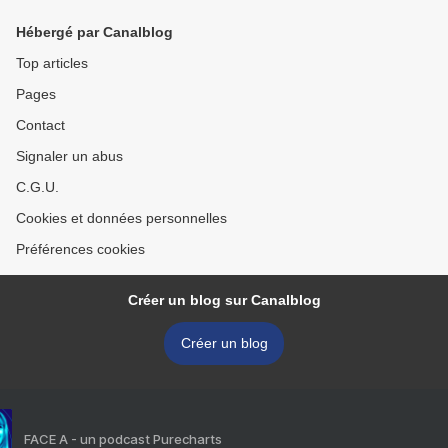
cordiale!
Normandie! >
Hébergé par Canalblog
Top articles
Pages
Contact
Signaler un abus
C.G.U.
Cookies et données personnelles
Préférences cookies
Créer un blog sur Canalblog
Créer un blog
FACE A - un podcast Purecharts