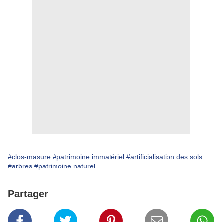
#clos-masure
#patrimoine immatériel
#artificialisation des sols
#arbres
#patrimoine naturel
Partager