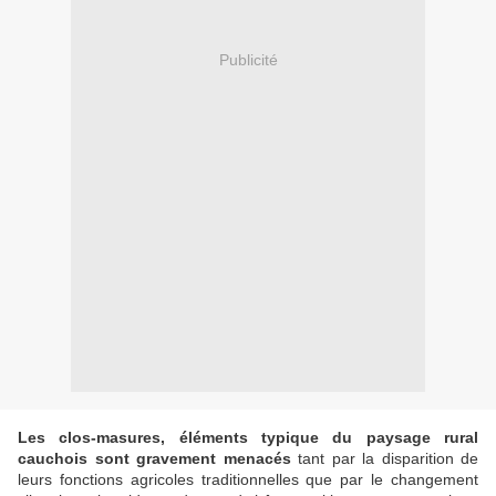
Publicité
Les clos-masures, éléments typique du paysage rural
cauchois sont gravement menacés
tant par la disparition de
leurs fonctions agricoles traditionnelles que par le changement