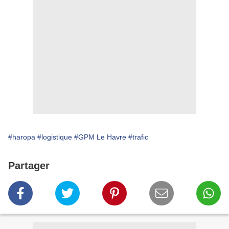
#haropa
#logistique
#GPM Le Havre
#trafic
Partager