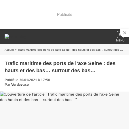
Publicité
MENU
Accueil
» Trafic maritime des ports de l’axe Seine : des hauts et des bas… surtout des bas…
Trafic maritime des ports de l’axe Seine : des
hauts et des bas… surtout des bas…
Publié le 30/01/2021 à 17:50
Par
Verdevase