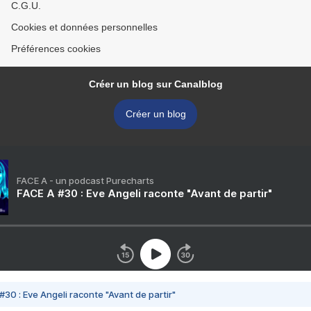
C.G.U.
Cookies et données personnelles
Préférences cookies
Créer un blog sur Canalblog
Créer un blog
FACE A - un podcast Purecharts
FACE A #30 : Eve Angeli raconte "Avant de partir"
#30 : Eve Angeli raconte "Avant de partir"