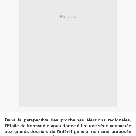
Publicité
Dans la perspective des prochaines élections régionales,
l'Etoile de Normandie vous donne à lire une série consacrée
aux grands dossiers de l'intérêt général normand proposée