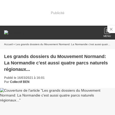
Publicité
MENU
Accueil
» Les grands dossiers du Mouvement Normand: La Normandie c'est aussi quatre parcs naturels régionaux...
Les grands dossiers du Mouvement Normand:
La Normandie c'est aussi quatre parcs naturels
régionaux...
Publié le 16/03/2021 à 16:01
Par
Collectif BEN