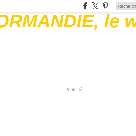
Publicité