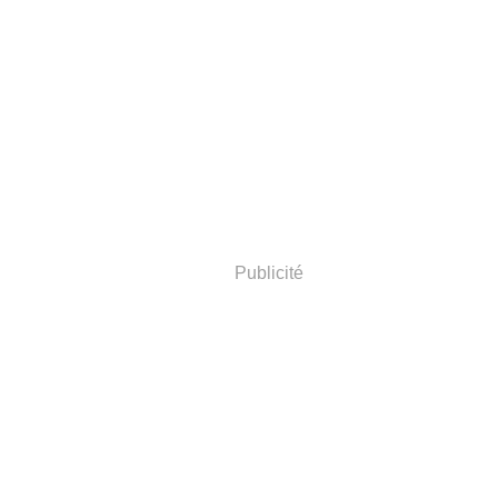
Publicité