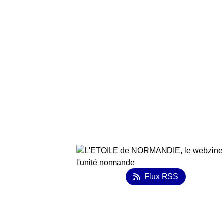
Flux RSS