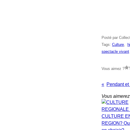
Posté par Collec
Tags:
Culture
,
h
spectacle vivant
Vous aimez ?
Vous aimerez 