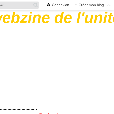
Connexion
+
Créer mon blog