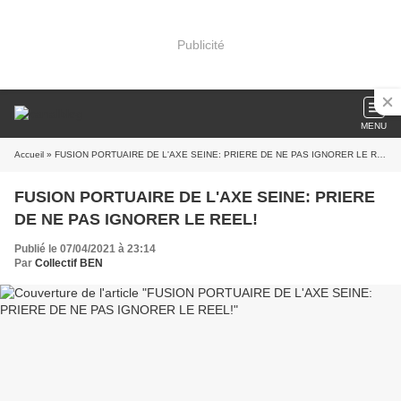
Publicité
MENU
Accueil
» FUSION PORTUAIRE DE L'AXE SEINE: PRIERE DE NE PAS IGNORER LE REEL!
FUSION PORTUAIRE DE L'AXE SEINE: PRIERE
DE NE PAS IGNORER LE REEL!
Publié le 07/04/2021 à 23:14
Par
Collectif BEN