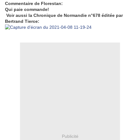
Commentaire de Florestan:
Qui paie commande!
Voir aussi la Chronique de Normandie n°678 éditée par
Bertrand Tierce:
Publicité