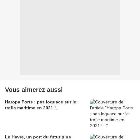
Vous aimerez aussi
Haropa Ports : pas loquace sur le
trafic maritime en 2021 !...
Le Havre, un port du futur plus