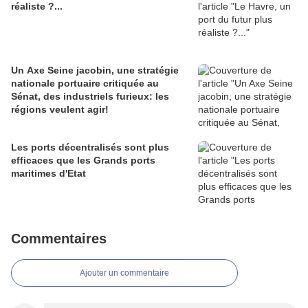
réaliste ?...
Un Axe Seine jacobin, une stratégie
nationale portuaire critiquée au
Sénat, des industriels furieux: les
régions veulent agir!
Les ports décentralisés sont plus
efficaces que les Grands ports
maritimes d'Etat
Commentaires
Ajouter un commentaire