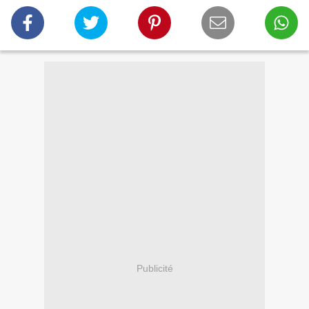
Publicité