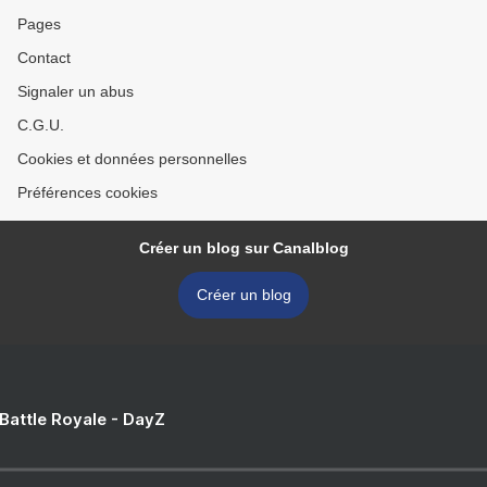
Pages
Contact
Signaler un abus
C.G.U.
Cookies et données personnelles
Préférences cookies
Créer un blog sur Canalblog
Créer un blog
 Battle Royale - DayZ