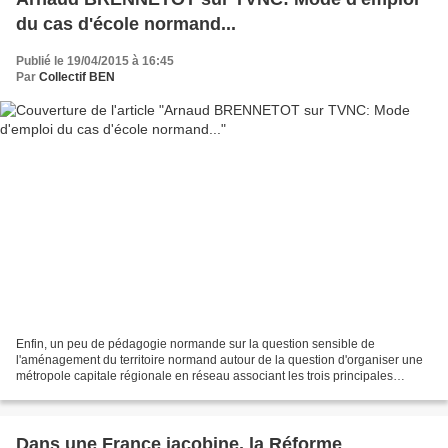
du cas d'école normand...
Publié le 19/04/2015 à 16:45
Par
Collectif BEN
Enfin, un peu de pédagogie normande sur la question sensible de
l'aménagement du territoire normand autour de la question d'organiser une
métropole capitale régionale en réseau associant les trois principales
agglomérations normandes. Arnaud BRENNETOT...
Dans une France jacobine, la Réforme