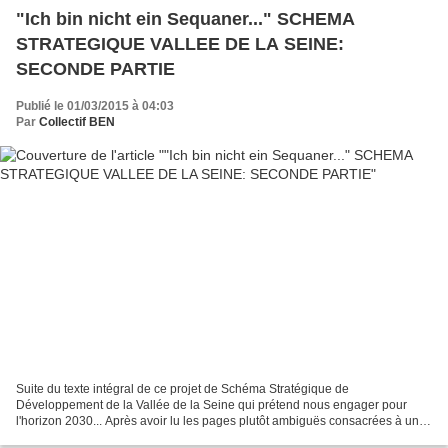
"Ich bin nicht ein Sequaner..." SCHEMA
STRATEGIQUE VALLEE DE LA SEINE:
SECONDE PARTIE
Publié le 01/03/2015 à 04:03
Par
Collectif BEN
Suite du texte intégral de ce projet de Schéma Stratégique de
Développement de la Vallée de la Seine qui prétend nous engager pour
l'horizon 2030... Après avoir lu les pages plutôt ambiguës consacrées à un
marketing territorial "Vallée de la Seine" qui...