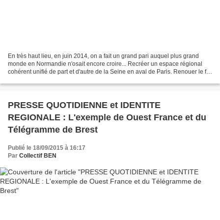
En très haut lieu, en juin 2014, on a fait un grand pari auquel plus grand
monde en Normandie n'osait encore croire... Recréer un espace régional
cohérent unifié de part et d'autre de la Seine en aval de Paris. Renouer le fil
d'une histoire prestigieuse....
PRESSE QUOTIDIENNE et IDENTITE
REGIONALE : L'exemple de Ouest France et du
Télégramme de Brest
Publié le 18/09/2015 à 16:17
Par
Collectif BEN