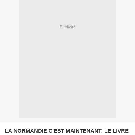
Publicité
LA NORMANDIE C'EST MAINTENANT: LE LIVRE