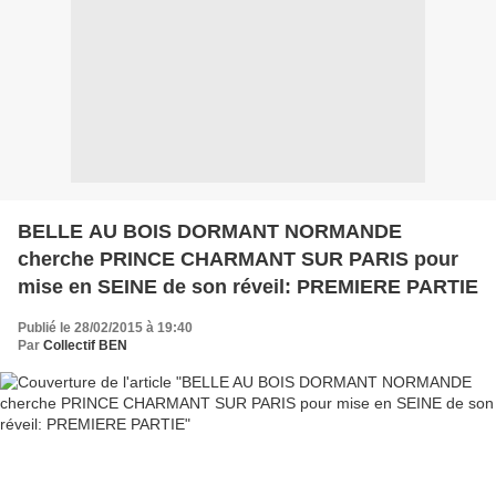
BELLE AU BOIS DORMANT NORMANDE
cherche PRINCE CHARMANT SUR PARIS pour
mise en SEINE de son réveil: PREMIERE PARTIE
Publié le 28/02/2015 à 19:40
Par
Collectif BEN