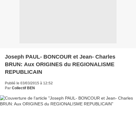
Joseph PAUL- BONCOUR et Jean- Charles
BRUN: Aux ORIGINES du REGIONALISME
REPUBLICAIN
Publié le 03/03/2015 à 12:52
Par
Collectif BEN