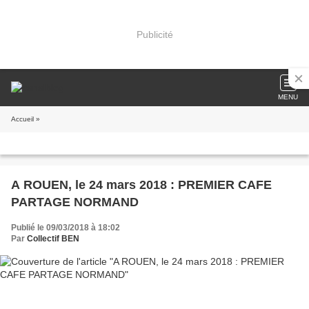
Publicité
MENU
Accueil
»
A ROUEN, le 24 mars 2018 : PREMIER CAFE
PARTAGE NORMAND
Publié le 09/03/2018 à 18:02
Par
Collectif BEN