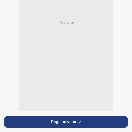
Publicité
Page suivante >