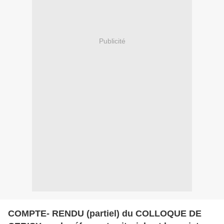
Publicité
COMPTE- RENDU (partiel) du COLLOQUE DE