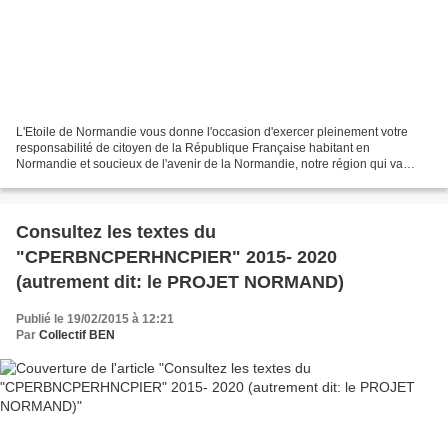
L'Etoile de Normandie vous donne l'occasion d'exercer pleinement votre
responsabilité de citoyen de la République Française habitant en
Normandie et soucieux de l'avenir de la Normandie, notre région qui va
enfin pouvoir bénéficier du privilège de retrouver...
Consultez les textes du
"CPERBNCPERHNCPIER" 2015- 2020
(autrement dit: le PROJET NORMAND)
Publié le 19/02/2015 à 12:21
Par
Collectif BEN