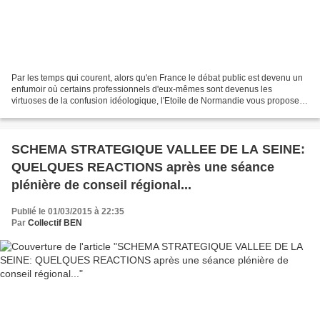
Par les temps qui courent, alors qu'en France le débat public est devenu un
enfumoir où certains professionnels d'eux-mêmes sont devenus les
virtuoses de la confusion idéologique, l'Etoile de Normandie vous propose
de découvrir un large pan de notre histoire...
SCHEMA STRATEGIQUE VALLEE DE LA SEINE:
QUELQUES REACTIONS après une séance
plénière de conseil régional...
Publié le 01/03/2015 à 22:35
Par
Collectif BEN