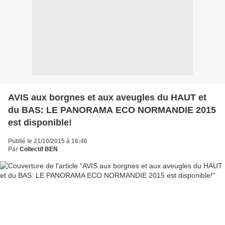
AVIS aux borgnes et aux aveugles du HAUT et
du BAS: LE PANORAMA ECO NORMANDIE 2015
est disponible!
Publié le 21/10/2015 à 16:46
Par
Collectif BEN