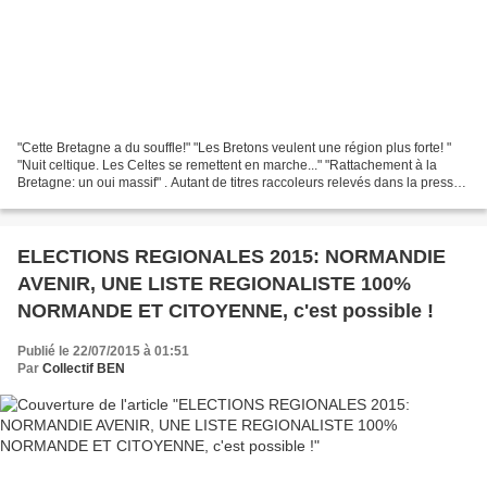
"Cette Bretagne a du souffle!" "Les Bretons veulent une région plus forte! "
"Nuit celtique. Les Celtes se remettent en marche..." "Rattachement à la
Bretagne: un oui massif" . Autant de titres raccoleurs relevés dans la presse
quotidienne régionale en...
ELECTIONS REGIONALES 2015: NORMANDIE
AVENIR, UNE LISTE REGIONALISTE 100%
NORMANDE ET CITOYENNE, c'est possible !
Publié le 22/07/2015 à 01:51
Par
Collectif BEN