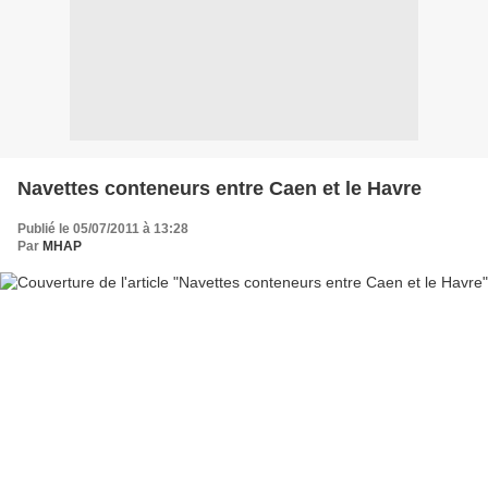
Navettes conteneurs entre Caen et le Havre
Publié le 05/07/2011 à 13:28
Par
MHAP