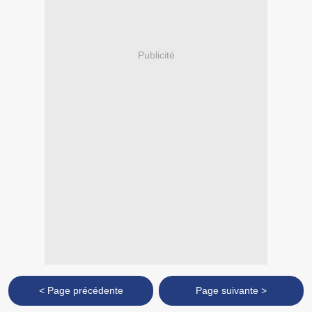
Publicité
< Page précédente
Page suivante >