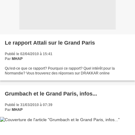
Le rapport Attali sur le Grand Paris
Publié le 02/04/2010 à 15:41
Par
MHAP
Qu'est-ce que ce rapport? Pourquoi ce rapport? Quel intérêt pour la
Normandie? Vous trouverez des réponses sur DRAKKAR online
Grumbach et le Grand Paris, infos...
Publié le 31/03/2010 à 07:39
Par
MHAP