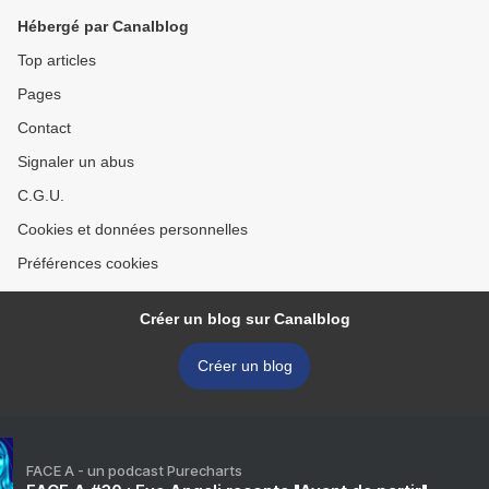
Hébergé par Canalblog
Top articles
Pages
Contact
Signaler un abus
C.G.U.
Cookies et données personnelles
Préférences cookies
Créer un blog sur Canalblog
Créer un blog
FACE A - un podcast Purecharts