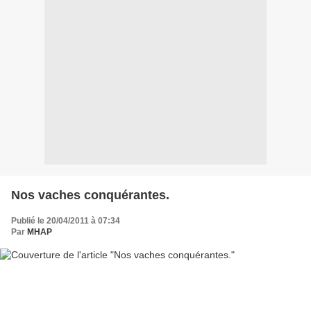
Nos vaches conquérantes.
Publié le 20/04/2011 à 07:34
Par
MHAP