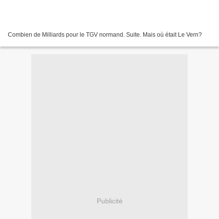
Combien de Milliards pour le TGV normand. Suite. Mais où était Le Vern?
Publicité