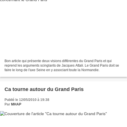
Bon article qui présente deux visions différentes du Grand Paris et qui
reprend les arguments scinglants de Jacques Attali. Le Grand Paris doit se
faire le long de l'axe Seine en y associant toute la Normandie.
Ca tourne autour du Grand Paris
Publié le 12/05/2010 à 19:38
Par
MHAP