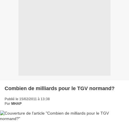
Combien de milliards pour le TGV normand?
Publié le 15/02/2011 à 13:38
Par
MHAP