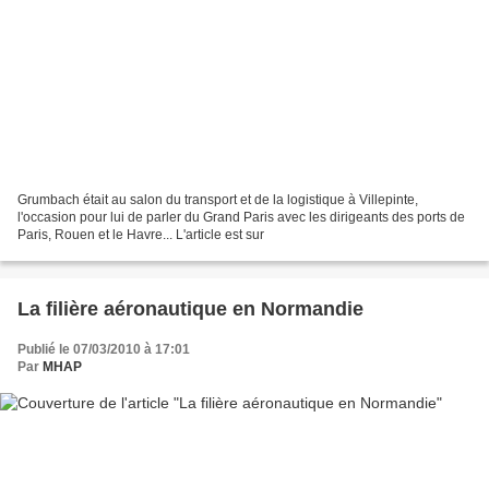
Grumbach était au salon du transport et de la logistique à Villepinte,
l'occasion pour lui de parler du Grand Paris avec les dirigeants des ports de
Paris, Rouen et le Havre... L'article est sur
La filière aéronautique en Normandie
Publié le 07/03/2010 à 17:01
Par
MHAP