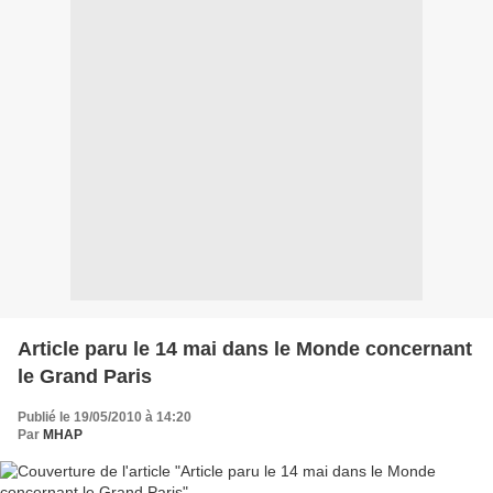
Article paru le 14 mai dans le Monde concernant
le Grand Paris
Publié le 19/05/2010 à 14:20
Par
MHAP