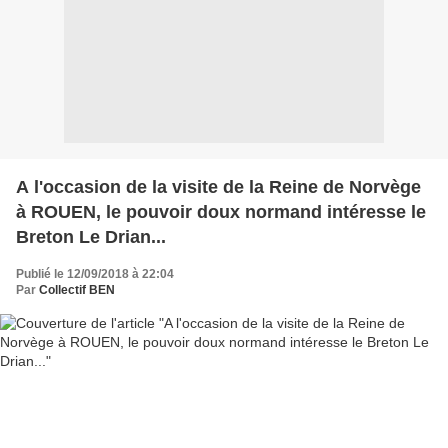
A l'occasion de la visite de la Reine de Norvège
à ROUEN, le pouvoir doux normand intéresse le
Breton Le Drian...
Publié le 12/09/2018 à 22:04
Par
Collectif BEN