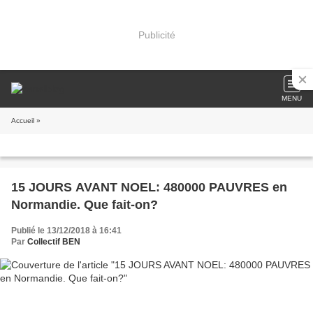
Publicité
MENU
Accueil
»
15 JOURS AVANT NOEL: 480000 PAUVRES en
Normandie. Que fait-on?
Publié le 13/12/2018 à 16:41
Par
Collectif BEN