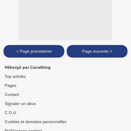
< Page précédente
Page suivante >
Hébergé par Canalblog
Top articles
Pages
Contact
Signaler un abus
C.G.U.
Cookies et données personnelles
Préférences cookies