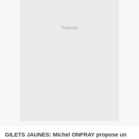
Publicité
GILETS JAUNES: Michel ONFRAY propose un