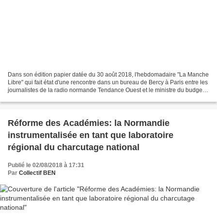
Dans son édition papier datée du 30 août 2018, l'hebdomadaire "La Manche
Libre" qui fait état d'une rencontre dans un bureau de Bercy à Paris entre les
journalistes de la radio normande Tendance Ouest et le ministre du budget
Gérald Darmanin, qui déroule...
Réforme des Académies: la Normandie
instrumentalisée en tant que laboratoire
régional du charcutage national
Publié le 02/08/2018 à 17:31
Par
Collectif BEN