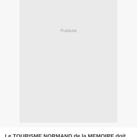
Publicité
Le TOURISME NORMAND de la MEMOIRE doit