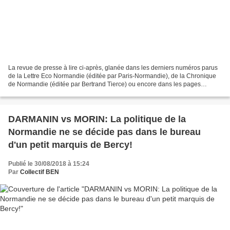
La revue de presse à lire ci-après, glanée dans les derniers numéros parus
de la Lettre Eco Normandie (éditée par Paris-Normandie), de la Chronique
de Normandie (éditée par Bertrand Tierce) ou encore dans les pages
caennaises de Ouest-France (éditées...
DARMANIN vs MORIN: La politique de la
Normandie ne se décide pas dans le bureau
d'un petit marquis de Bercy!
Publié le 30/08/2018 à 15:24
Par
Collectif BEN