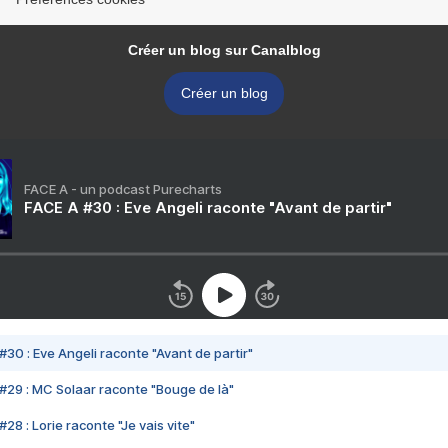
Créer un blog sur Canalblog
Créer un blog
FACE A - un podcast Purecharts
FACE A #30 : Eve Angeli raconte "Avant de partir"
#30 : Eve Angeli raconte "Avant de partir"
#29 : MC Solaar raconte "Bouge de là"
28 : Lorie raconte "Je vais vite"