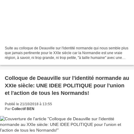
Suite au colloque de Deauville sur l'identité normande qui nous semble plus
que jamais pertinente pour le XXIe siècle car la Normandie est une vraie
région, à savoir, ni trop grande, ni trop petite, "à taille humaine" avec une
heureuse coïncidence entre...
Colloque de Deauville sur l'identité normande au
XXIe siècle: UNE IDEE POLITIQUE pour l'union
et l'action de tous les Normands!
Publié le 21/10/2018 à 13:55
Par
Collectif BEN