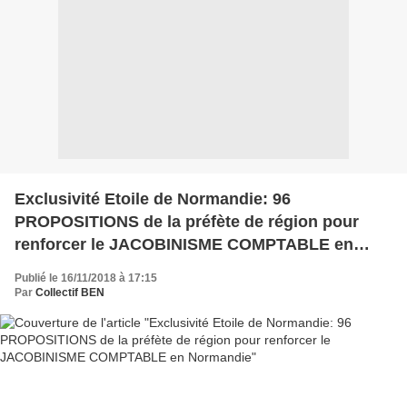
Exclusivité Etoile de Normandie: 96
PROPOSITIONS de la préfète de région pour
renforcer le JACOBINISME COMPTABLE en
Normandie
Publié le 16/11/2018 à 17:15
Par
Collectif BEN