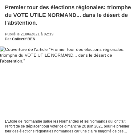
Premier tour des élections régionales: triomphe
du VOTE UTILE NORMAND... dans le désert de
l'abstention.
Publié le 21/06/2021 à 02:19
Par
Collectif BEN
L'Etoile de Normandie salue les Normandes et les Normands qui ont fait
l'effort de se déplacer pour voter ce dimanche 20 juin 2021 pour le premier
tour des élections régionales normandes car une claire majorité de ces
citoyens normands qui font l'effort...