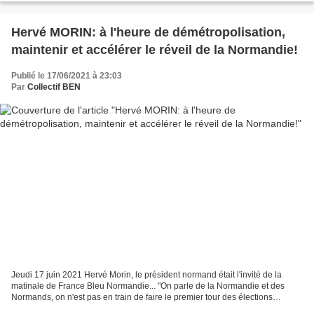
Hervé MORIN: à l'heure de démétropolisation,
maintenir et accélérer le réveil de la Normandie!
Publié le 17/06/2021 à 23:03
Par
Collectif BEN
Jeudi 17 juin 2021 Hervé Morin, le président normand était l'invité de la
matinale de France Bleu Normandie... "On parle de la Normandie et des
Normands, on n'est pas en train de faire le premier tour des élections
présidentielles" Hervé Morin. Commentaire...