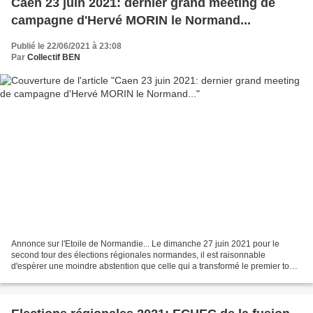
Caen 23 juin 2021: dernier grand meeting de
campagne d'Hervé MORIN le Normand...
Publié le 22/06/2021 à 23:08
Par
Collectif BEN
Annonce sur l'Etoile de Normandie... Le dimanche 27 juin 2021 pour le
second tour des élections régionales normandes, il est raisonnable
d'espèrer une moindre abstention que celle qui a transformé le premier tour
de notre élection régionale normande en...