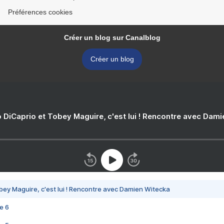
Préférences cookies
Créer un blog sur Canalblog
Créer un blog
 DiCaprio et Tobey Maguire, c'est lui ! Rencontre avec Dam
bey Maguire, c'est lui ! Rencontre avec Damien Witecka
e 6