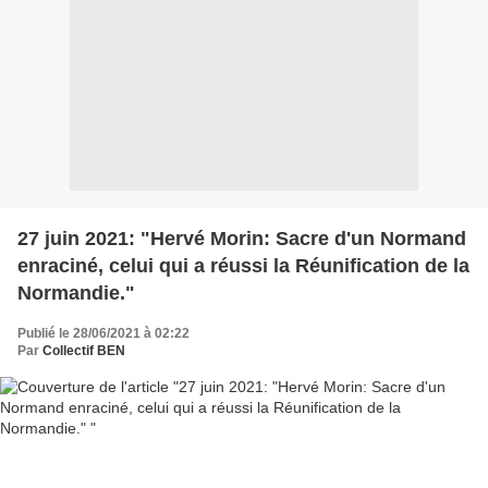
27 juin 2021: "Hervé Morin: Sacre d'un Normand
enraciné, celui qui a réussi la Réunification de la
Normandie."
Publié le 28/06/2021 à 02:22
Par
Collectif BEN