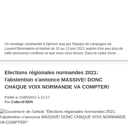
Un sondage commandé à Opinion way par l'équipe de campagne de
Laurent Bonnaterre et réalisé du 10 au 13 juin 2021 auprès d'un peu plus de
mille personnes confirme ce que nous vous disons: Dans le cadre d'une
abstention très forte, estimée à 60% pour le...
Elections régionales normandes 2021:
l'abstention s'annonce MASSIVE! DONC
CHAQUE VOIX NORMANDE VA COMPTER!
Publié le 15/06/2021 à 12:17
Par
Collectif BEN