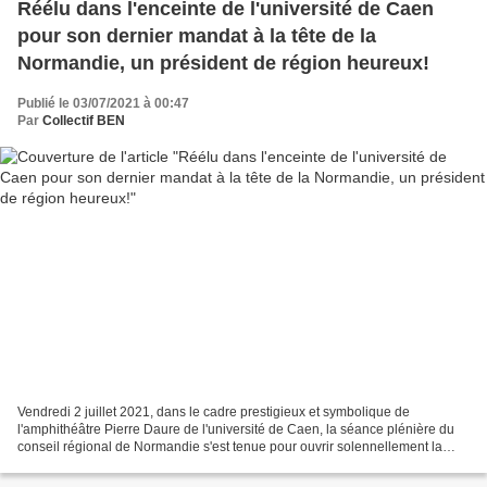
Réélu dans l'enceinte de l'université de Caen
pour son dernier mandat à la tête de la
Normandie, un président de région heureux!
Publié le 03/07/2021 à 00:47
Par
Collectif BEN
Vendredi 2 juillet 2021, dans le cadre prestigieux et symbolique de
l'amphithéâtre Pierre Daure de l'université de Caen, la séance plénière du
conseil régional de Normandie s'est tenue pour ouvrir solennellement la
seconde mandature de l'unité normande...