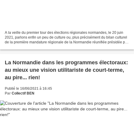
A la veille du premier tour des élections régionales normandes, le 20 juin
2021, parlons enfin un peu de culture ou, plus précisément du bilan culturel
de la première mandature régionale de la Normandie réunifiée présidée par
Hervé MORIN. Nous avons déjà...
La Normandie dans les programmes électoraux:
au mieux une vision utilitariste de court-terme,
au pire... rien!
Publié le 16/06/2021 à 16:45
Par
Collectif BEN