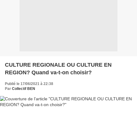
CULTURE REGIONALE OU CULTURE EN
REGION? Quand va-t-on choisir?
Publié le 17/06/2021 à 22:38
Par
Collectif BEN