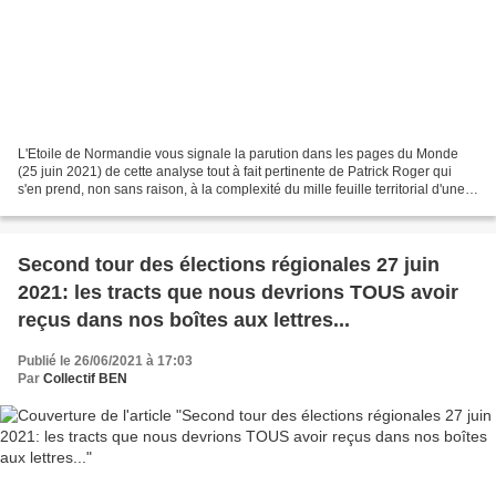
L'Etoile de Normandie vous signale la parution dans les pages du Monde
(25 juin 2021) de cette analyse tout à fait pertinente de Patrick Roger qui
s'en prend, non sans raison, à la complexité du mille feuille territorial d'une
décentralisation qui reste...
Second tour des élections régionales 27 juin
2021: les tracts que nous devrions TOUS avoir
reçus dans nos boîtes aux lettres...
Publié le 26/06/2021 à 17:03
Par
Collectif BEN