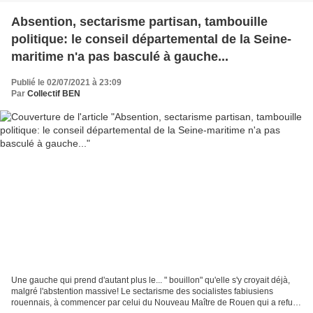
Absention, sectarisme partisan, tambouille
politique: le conseil départemental de la Seine-
maritime n'a pas basculé à gauche...
Publié le 02/07/2021 à 23:09
Par
Collectif BEN
Une gauche qui prend d'autant plus le... " bouillon" qu'elle s'y croyait déjà,
malgré l'abstention massive! Le sectarisme des socialistes fabiusiens
rouennais, à commencer par celui du Nouveau Maître de Rouen qui a refusé