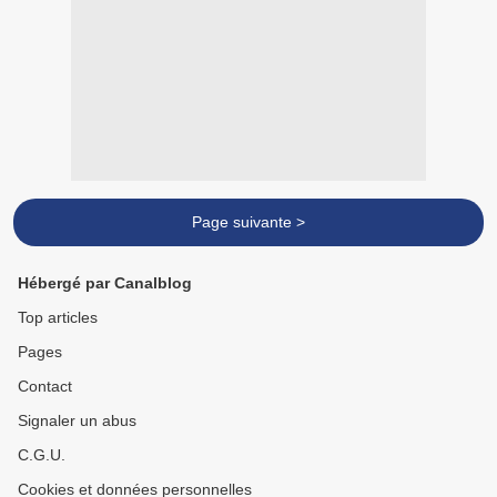
Page suivante >
Hébergé par Canalblog
Top articles
Pages
Contact
Signaler un abus
C.G.U.
Cookies et données personnelles