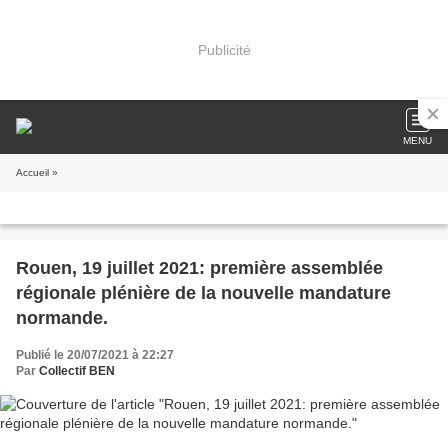
Publicité
MENU
Accueil
»
Rouen, 19 juillet 2021: première assemblée
régionale plénière de la nouvelle mandature
normande.
Publié le 20/07/2021 à 22:27
Par
Collectif BEN