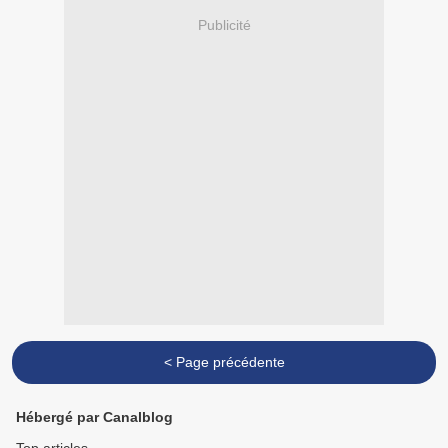
Publicité
< Page précédente
Hébergé par Canalblog