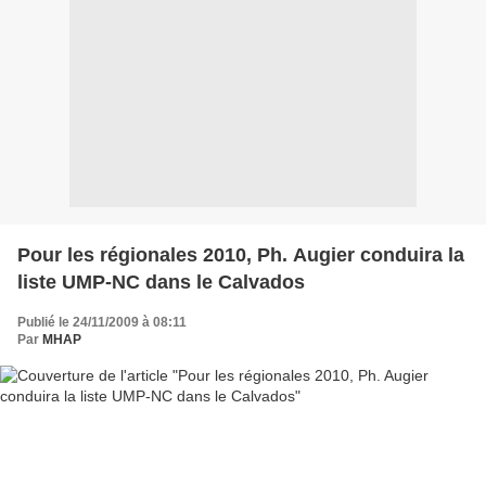
Pour les régionales 2010, Ph. Augier conduira la
liste UMP-NC dans le Calvados
Publié le 24/11/2009 à 08:11
Par
MHAP