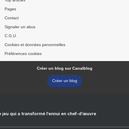
Top articles
Pages
Contact
Signaler un abus
C.G.U.
Cookies et données personnelles
Préférences cookies
Créer un blog sur Canalblog
Créer un blog
e jeu qui a transformé l’ennui en chef-d’œuvre