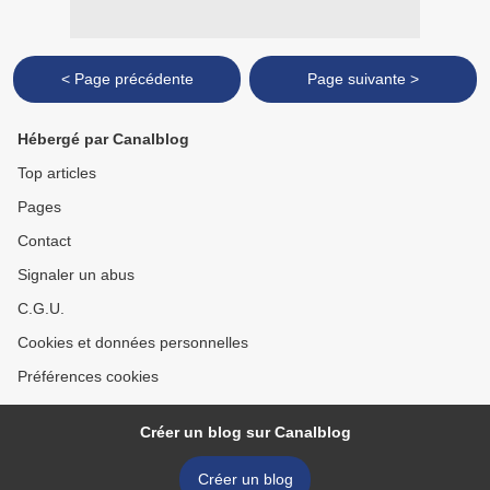
< Page précédente
Page suivante >
Hébergé par Canalblog
Top articles
Pages
Contact
Signaler un abus
C.G.U.
Cookies et données personnelles
Préférences cookies
Créer un blog sur Canalblog
Créer un blog