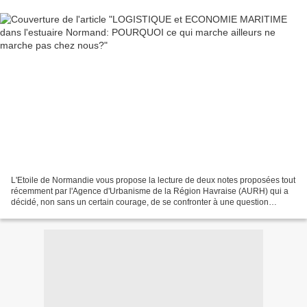
L'Etoile de Normandie vous propose la lecture de deux notes proposées tout
récemment par l'Agence d'Urbanisme de la Région Havraise (AURH) qui a
décidé, non sans un certain courage, de se confronter à une question
évidente: Logistique, économie maritime...