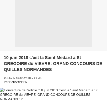
10 juin 2018 c'est la Saint Médard à St
GREGOIRE du VIEVRE: GRAND CONCOURS DE
QUILLES NORMANDES
Publié le 09/06/2018 à 22:44
Par
Collectif BEN