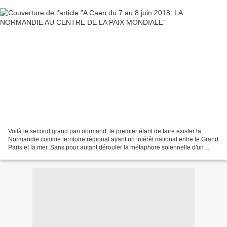
Voilà le second grand pari normand, le premier étant de faire exister la
Normandie comme territoire régional ayant un intérêt national entre le Grand
Paris et la mer. Sans pour autant dérouler la métaphore solennelle d'un
Michelet qui faisait de la Normandie...