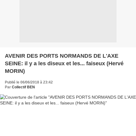
AVENIR DES PORTS NORMANDS DE L'AXE
SEINE: il y a les diseux et les... faiseux (Hervé
MORIN)
Publié le 06/06/2018 à 23:42
Par
Collectif BEN