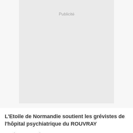
Publicité
L'Etoile de Normandie soutient les grévistes de
l'hôpital psychiatrique du ROUVRAY