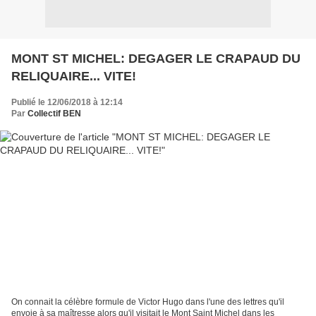
MONT ST MICHEL: DEGAGER LE CRAPAUD DU
RELIQUAIRE... VITE!
Publié le 12/06/2018 à 12:14
Par
Collectif BEN
On connait la célèbre formule de Victor Hugo dans l'une des lettres qu'il
envoie à sa maîtresse alors qu'il visitait le Mont Saint Michel dans les