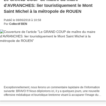
d'AVRANCHES: lier touristiquement le Mont
Saint Michel à la métropole de ROUEN
Publié le 08/06/2018 à 10:58
Par
Collectif BEN
Exceptionnellement, nous ferons un commentaire lapidaire de l'information
suivante: BRAVO !!! Nous déplorions ici, il y a quelques jours, une nouvelle
offensive médiatique et touristique bretonne visant à accaparer l'image du
Mont Saint Michel dans le...