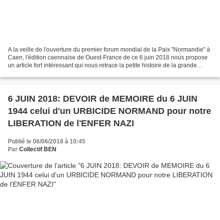
A la veille de l'ouverture du premier forum mondial de la Paix "Normandie" à
Caen, l'édition caennaise de Ouest-France de ce 6 juin 2018 nous propose
un article fort intéressant qui nous retrace la petite histoire de la grande
Histoire. En l'occurrence,...
6 JUIN 2018: DEVOIR de MEMOIRE du 6 JUIN
1944 celui d'un URBICIDE NORMAND pour notre
LIBERATION de l'ENFER NAZI
Publié le 06/06/2018 à 10:45
Par
Collectif BEN