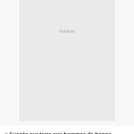
Publicité