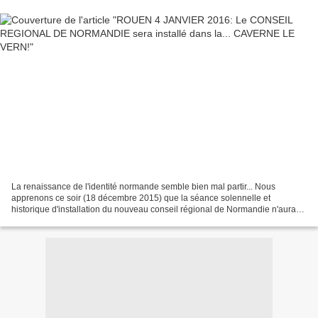
La renaissance de l'identité normande semble bien mal partir... Nous
apprenons ce soir (18 décembre 2015) que la séance solennelle et
historique d'installation du nouveau conseil régional de Normandie n'aura
pas lieu comme prévu et comme promis dans le...