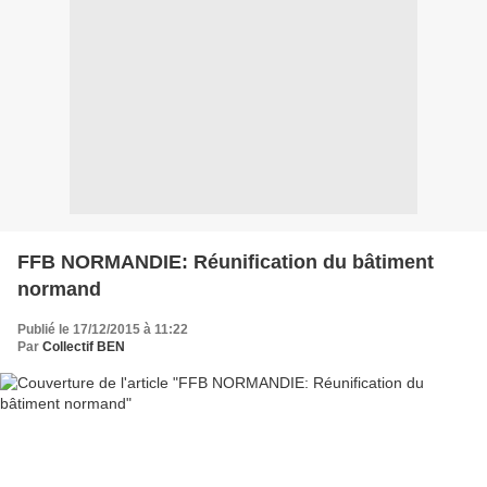
FFB NORMANDIE: Réunification du bâtiment
normand
Publié le 17/12/2015 à 11:22
Par
Collectif BEN