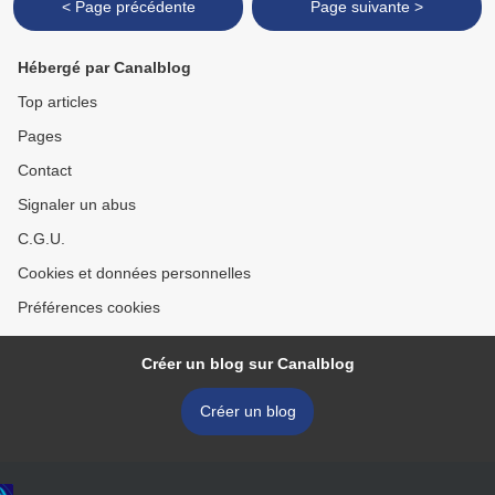
< Page précédente
Page suivante >
Hébergé par Canalblog
Top articles
Pages
Contact
Signaler un abus
C.G.U.
Cookies et données personnelles
Préférences cookies
Créer un blog sur Canalblog
Créer un blog