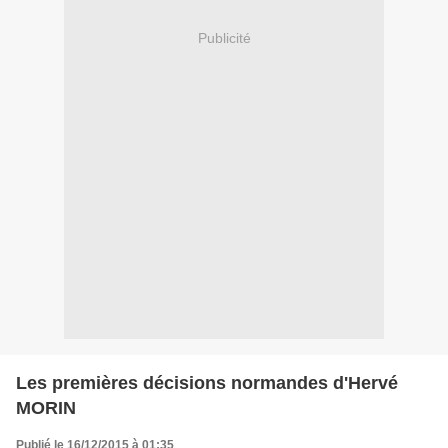
Publicité
Les premières décisions normandes d'Hervé
MORIN
Publié le 16/12/2015 à 01:35