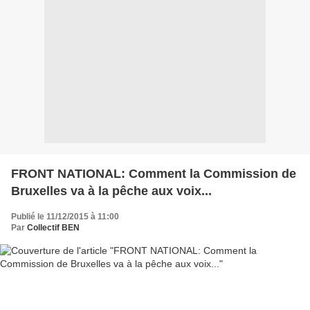
FRONT NATIONAL: Comment la Commission de
Bruxelles va à la pêche aux voix...
Publié le 11/12/2015 à 11:00
Par
Collectif BEN