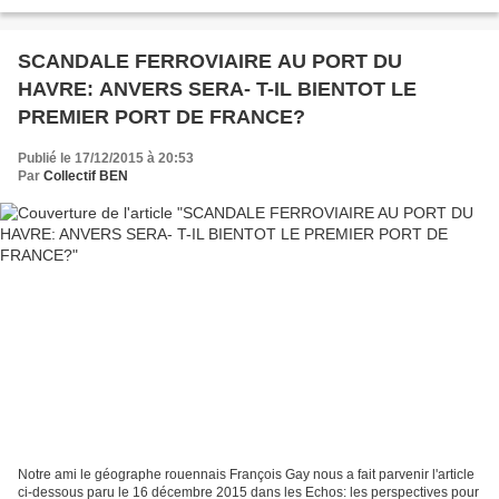
de l'Orne s'adornent...
SCANDALE FERROVIAIRE AU PORT DU
HAVRE: ANVERS SERA- T-IL BIENTOT LE
PREMIER PORT DE FRANCE?
Publié le 17/12/2015 à 20:53
Par
Collectif BEN
Notre ami le géographe rouennais François Gay nous a fait parvenir l'article
ci-dessous paru le 16 décembre 2015 dans les Echos: les perspectives pour