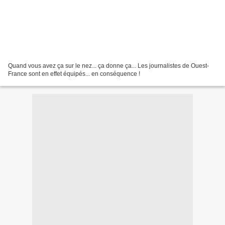
Quand vous avez ça sur le nez... ça donne ça... Les journalistes de Ouest-
France sont en effet équipés... en conséquence !