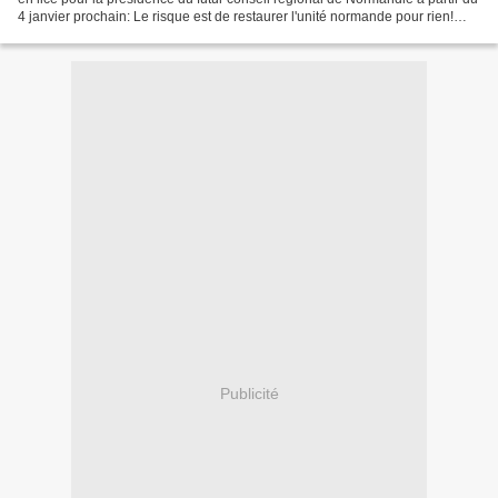
4 janvier prochain: Le risque est de restaurer l'unité normande pour rien!
L'urbaniste du Grand...
Publicité