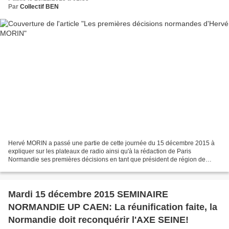
Par
Collectif BEN
Hervé MORIN a passé une partie de cette journée du 15 décembre 2015 à
expliquer sur les plateaux de radio ainsi qu'à la rédaction de Paris
Normandie ses premières décisions en tant que président de région de
Normandie: 1) CONFIRMATION de CAEN siège du...
Mardi 15 décembre 2015 SEMINAIRE
NORMANDIE UP CAEN: La réunification faite, la
Normandie doit reconquérir l'AXE SEINE!