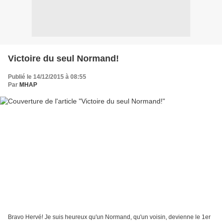
Victoire du seul Normand!
Publié le 14/12/2015 à 08:55
Par
MHAP
Bravo Hervé! Je suis heureux qu'un Normand, qu'un voisin, devienne le 1er