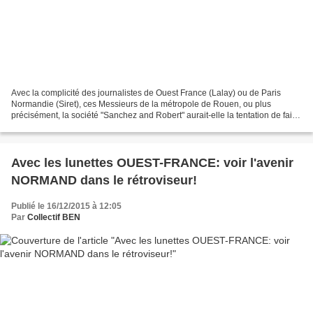
Avec la complicité des journalistes de Ouest France (Lalay) ou de Paris
Normandie (Siret), ces Messieurs de la métropole de Rouen, ou plus
précisément, la société "Sanchez and Robert" aurait-elle la tentation de faire
tourner à nouveau le manège d'un...
Avec les lunettes OUEST-FRANCE: voir l'avenir
NORMAND dans le rétroviseur!
Publié le 16/12/2015 à 12:05
Par
Collectif BEN