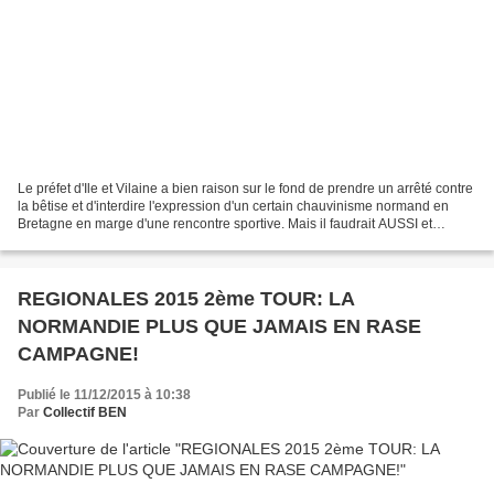
Le préfet d'Ile et Vilaine a bien raison sur le fond de prendre un arrêté contre
la bêtise et d'interdire l'expression d'un certain chauvinisme normand en
Bretagne en marge d'une rencontre sportive. Mais il faudrait AUSSI et
SURTOUT interdire le chauvinisme...
REGIONALES 2015 2ème TOUR: LA
NORMANDIE PLUS QUE JAMAIS EN RASE
CAMPAGNE!
Publié le 11/12/2015 à 10:38
Par
Collectif BEN