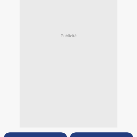
Publicité