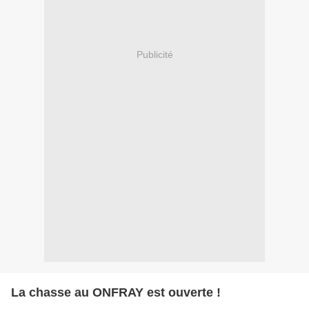
Publicité
La chasse au ONFRAY est ouverte !