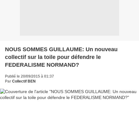
NOUS SOMMES GUILLAUME: Un nouveau
collectif sur la toile pour défendre le
FEDERALISME NORMAND?
Publié le 20/09/2015 à 01:37
Par
Collectif BEN