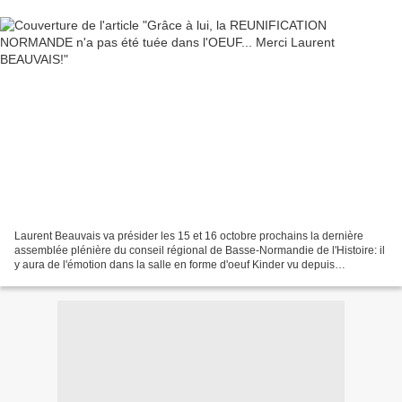
Laurent Beauvais va présider les 15 et 16 octobre prochains la dernière
assemblée plénière du conseil régional de Basse-Normandie de l'Histoire: il
y aura de l'émotion dans la salle en forme d'oeuf Kinder vu depuis
l'intérieur... (aucune allusion à un...