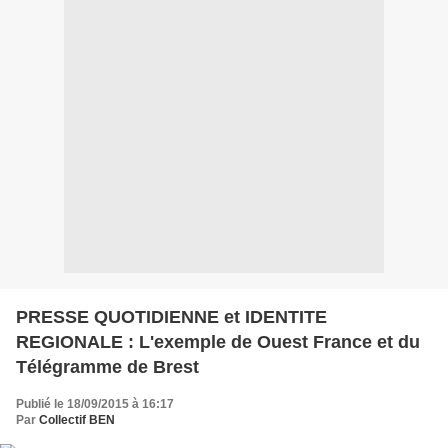
PRESSE QUOTIDIENNE et IDENTITE
REGIONALE : L'exemple de Ouest France et du
Télégramme de Brest
Publié le 18/09/2015 à 16:17
Par
Collectif BEN