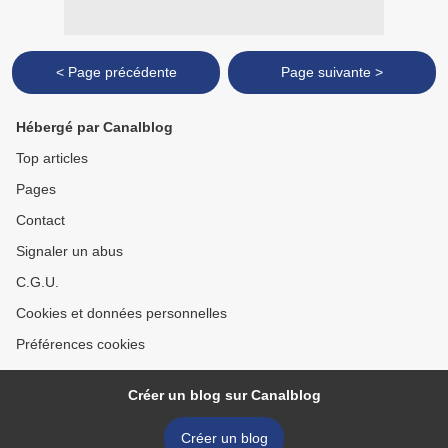
< Page précédente
Page suivante >
Hébergé par Canalblog
Top articles
Pages
Contact
Signaler un abus
C.G.U.
Cookies et données personnelles
Préférences cookies
Créer un blog sur Canalblog
Créer un blog