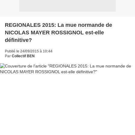
REGIONALES 2015: La mue normande de
NICOLAS MAYER ROSSIGNOL est-elle
définitive?
Publié le 24/09/2015 à 10:44
Par
Collectif BEN