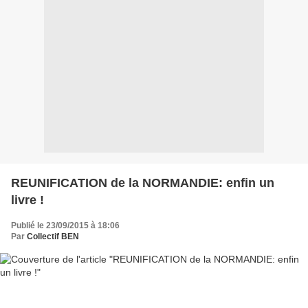
REUNIFICATION de la NORMANDIE: enfin un
livre !
Publié le 23/09/2015 à 18:06
Par
Collectif BEN