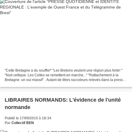
"Cette Bretagne a du souffle!" "Les Bretons veulent une région plus forte! "
"Nuit celtique. Les Celtes se remettent en marche..." "Rattachement à la
Bretagne: un oui massif" . Autant de titres raccoleurs relevés dans la presse
quotidienne régionale en...
LIBRAIRES NORMANDS: L'évidence de l'unité
normande
Publié le 17/09/2015 à 18:34
Par
Collectif BEN