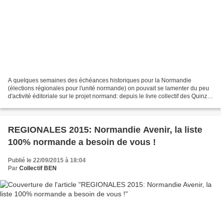
A quelques semaines des échéances historiques pour la Normandie
(élections régionales pour l'unité normande) on pouvait se lamenter du peu
d'activité éditoriale sur le projet normand: depuis le livre collectif des Quinze
géographes normands "la Normandie...
REGIONALES 2015: Normandie Avenir, la liste
100% normande a besoin de vous !
Publié le 22/09/2015 à 18:04
Par
Collectif BEN