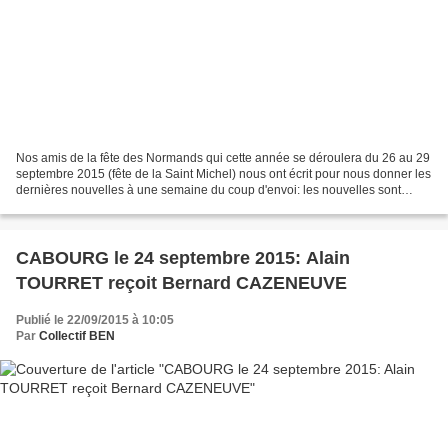
Nos amis de la fête des Normands qui cette année se déroulera du 26 au 29
septembre 2015 (fête de la Saint Michel) nous ont écrit pour nous donner les
dernières nouvelles à une semaine du coup d'envoi: les nouvelles sont
plutôt bonnes ! L'évenement est...
CABOURG le 24 septembre 2015: Alain
TOURRET reçoit Bernard CAZENEUVE
Publié le 22/09/2015 à 10:05
Par
Collectif BEN