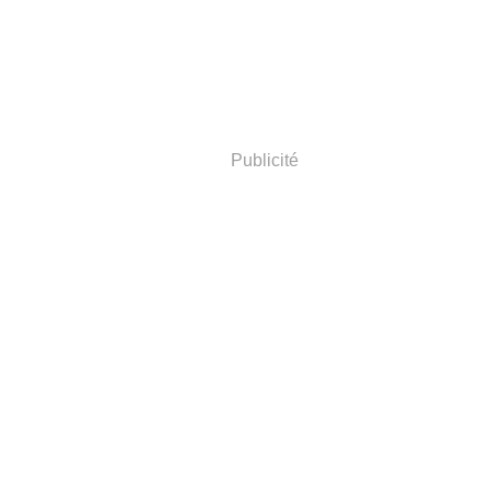
Publicité