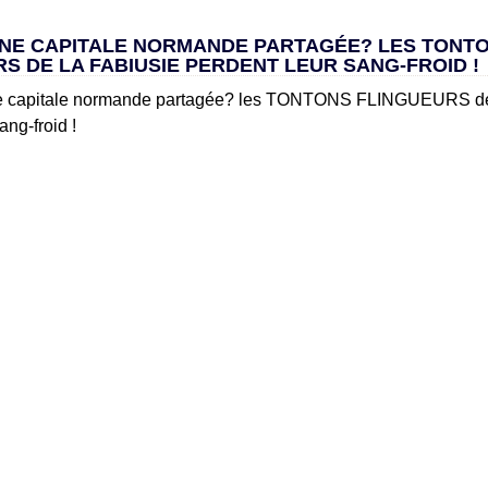
UNE CAPITALE NORMANDE PARTAGÉE? LES TONT
S DE LA FABIUSIE PERDENT LEUR SANG-FROID !