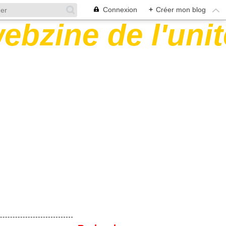
Connexion
+
Créer mon blog