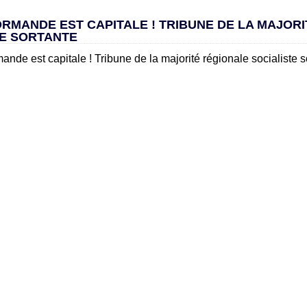
ORMANDE EST CAPITALE ! TRIBUNE DE LA MAJOR
TE SORTANTE