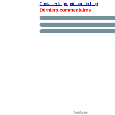
Contacter le propriétaire du blog
Derniers commentaires
Publicité