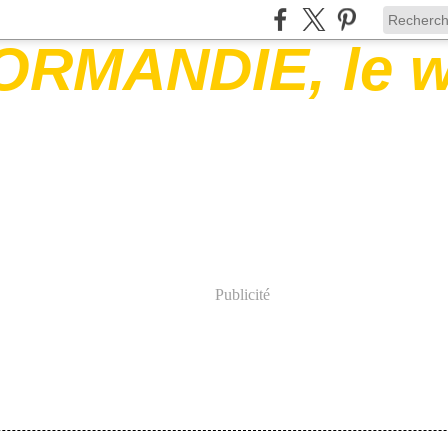
Publicité