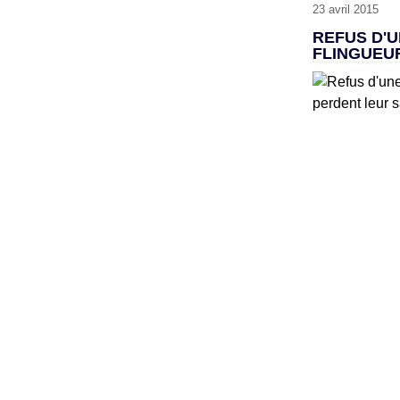
23 avril 2015
REFUS D'
FLINGUEUR