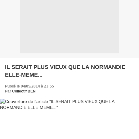
IL SERAIT PLUS VIEUX QUE LA NORMANDIE
ELLE-MEME...
Publié le 04/05/2014 à 23:55
Par
Collectif BEN