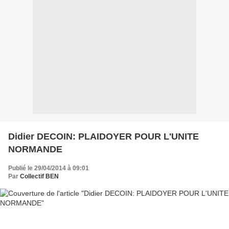
Didier DECOIN: PLAIDOYER POUR L'UNITE
NORMANDE
Publié le 29/04/2014 à 09:01
Par
Collectif BEN