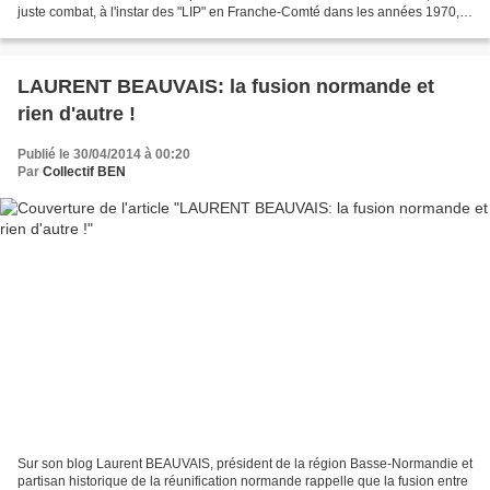
juste combat, à l'instar des "LIP" en Franche-Comté dans les années 1970,
qui fabriquaient certainement...
LAURENT BEAUVAIS: la fusion normande et
rien d'autre !
Publié le 30/04/2014 à 00:20
Par
Collectif BEN
Sur son blog Laurent BEAUVAIS, président de la région Basse-Normandie et
partisan historique de la réunification normande rappelle que la fusion entre