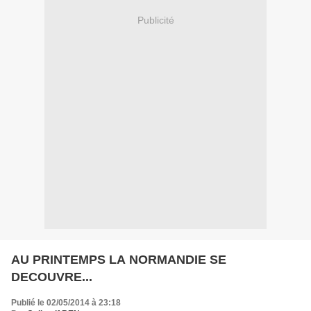
Publicité
AU PRINTEMPS LA NORMANDIE SE
DECOUVRE...
Publié le 02/05/2014 à 23:18