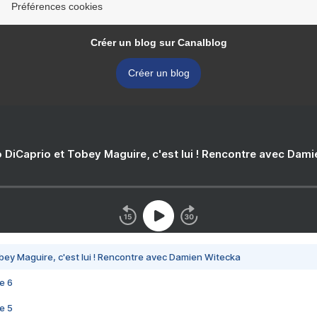
Préférences cookies
Créer un blog sur Canalblog
Créer un blog
 DiCaprio et Tobey Maguire, c'est lui ! Rencontre avec Dam
bey Maguire, c'est lui ! Rencontre avec Damien Witecka
e 6
e 5