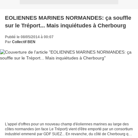
EOLIENNES MARINES NORMANDES: ça souffle
sur le Tréport... Mais inquiétudes à Cherbourg
Publié le 08/05/2014 à 00:07
Par
Collectif BEN
L'appel d'offres pour un nouveau champ d'éoliennes marines au large des
côtes normandes (en face Le Tréport) vient d'être emporté par un consortium
industriel emmené par GDF SUEZ... En revanche, du côté de Cherbourg qui