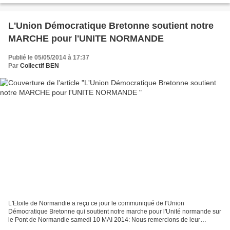
L'Union Démocratique Bretonne soutient notre
MARCHE pour l'UNITE NORMANDE
Publié le 05/05/2014 à 17:37
Par
Collectif BEN
L'Etoile de Normandie a reçu ce jour le communiqué de l'Union
Démocratique Bretonne qui soutient notre marche pour l'Unité normande sur
le Pont de Normandie samedi 10 MAI 2014: Nous remercions de leur
soutien nos amis Bretons qui militent tout comme nous...