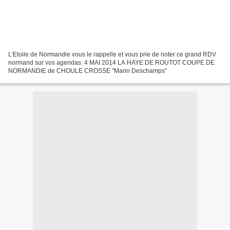
L'Etoile de Normandie vous le rappelle et vous prie de noter ce grand RDV
normand sur vos agendas: 4 MAI 2014 LA HAYE DE ROUTOT COUPE DE
NORMANDIE de CHOULE CROSSE "Marin Deschamps"