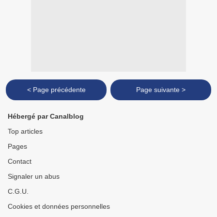
< Page précédente
Page suivante >
Hébergé par Canalblog
Top articles
Pages
Contact
Signaler un abus
C.G.U.
Cookies et données personnelles