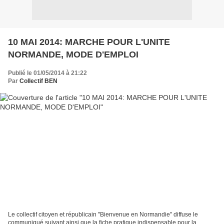
10 MAI 2014: MARCHE POUR L'UNITE
NORMANDE, MODE D'EMPLOI
Publié le 01/05/2014 à 21:22
Par
Collectif BEN
Le collectif citoyen et républicain "Bienvenue en Normandie" diffuse le
communiqué suivant ainsi que la fiche pratique indispensable pour la