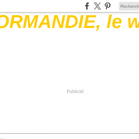
Publicité