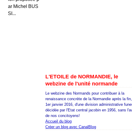
ar Michel BUS
SI...
L'ETOILE de NORMANDIE, le
webzine de l'unité normande
Le webzine des Normands pour contribuer à la
renaissance concrète de la Normandie après la fin
1er janvier 2016, d'une division administrative fune
décidée par l'Etat central jacobin en 1956, sans l'a
de nos concitoyens!
Accueil du blog
Créer un blog avec CanalBlog