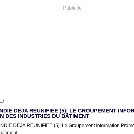
Publicité
13
DIE DEJA REUNIFIEE (5): LE GROUPEMENT INFO
N DES INDUSTRIES DU BÂTIMENT