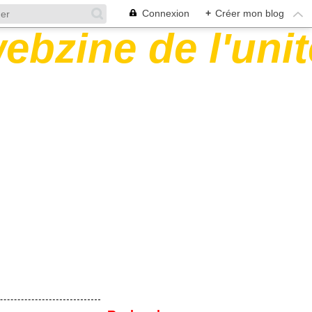
Connexion
+
Créer mon blog