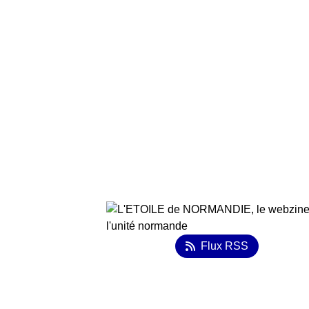
Flux RSS