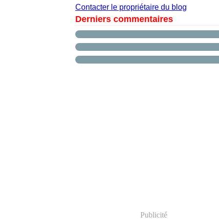
Contacter le propriétaire du blog
Derniers commentaires
Publicité