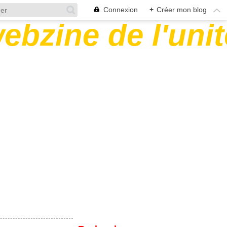
Connexion
+
Créer mon blog