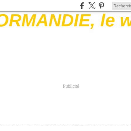
Publicité