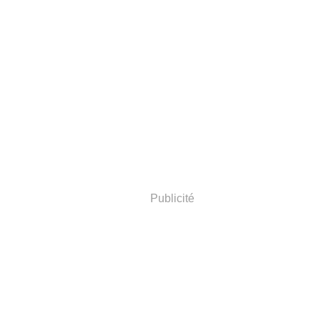
Publicité