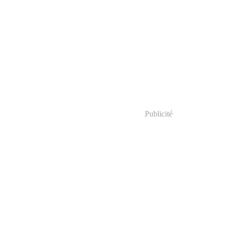
Publicité