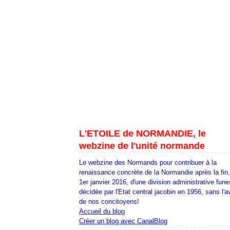
L'ETOILE de NORMANDIE, le
webzine de l'unité normande
Le webzine des Normands pour contribuer à la
renaissance concrète de la Normandie après la fin
1er janvier 2016, d'une division administrative fune
décidée par l'Etat central jacobin en 1956, sans l'a
de nos concitoyens!
Accueil du blog
Créer un blog avec CanalBlog