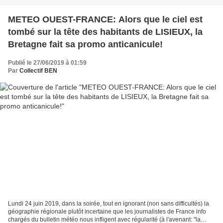
METEO OUEST-FRANCE: Alors que le ciel est
tombé sur la tête des habitants de LISIEUX, la
Bretagne fait sa promo anticanicule!
Publié le 27/06/2019 à 01:59
Par
Collectif BEN
Lundi 24 juin 2019, dans la soirée, tout en ignorant (non sans difficultés) la
géographie régionale plutôt incertaine que les journalistes de France info
chargés du bulletin météo nous infligent avec régularité (à l'avenant: "la