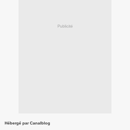
Publicité
Hébergé par Canalblog