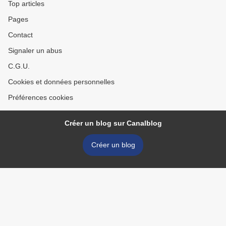
Top articles
Pages
Contact
Signaler un abus
C.G.U.
Cookies et données personnelles
Préférences cookies
Créer un blog sur Canalblog
Créer un blog