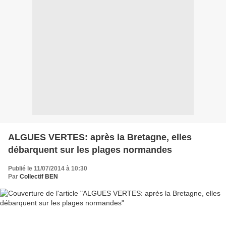
ALGUES VERTES: après la Bretagne, elles
débarquent sur les plages normandes
Publié le 11/07/2014 à 10:30
Par
Collectif BEN