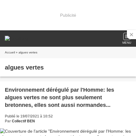
Publicité
MENU
Accueil
» algues vertes
algues vertes
Environnement dérégulé par l'Homme: les
algues vertes ne sont plus seulement
bretonnes, elles sont aussi normandes...
Publié le 19/07/2021 à 10:52
Par
Collectif BEN