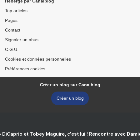
Hébergé par Canalblog
Top articles
Pages
Contact
Signaler un abus
C.G.U.
Cookies et données personnelles
Préférences cookies
Créer un blog sur Canalblog
Créer un blog
 DiCaprio et Tobey Maguire, c'est lui ! Rencontre avec Dam