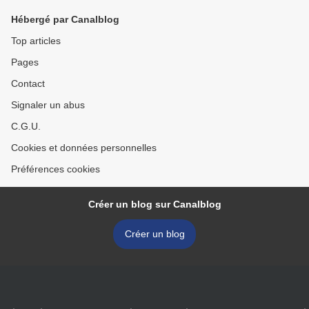
Hébergé par Canalblog
Top articles
Pages
Contact
Signaler un abus
C.G.U.
Cookies et données personnelles
Préférences cookies
Créer un blog sur Canalblog
Créer un blog