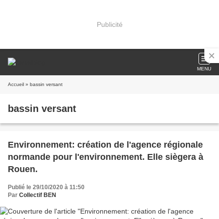
Publicité
MENU
Accueil
» bassin versant
bassin versant
Environnement: création de l'agence régionale
normande pour l'environnement. Elle siègera à
Rouen.
Publié le 29/10/2020 à 11:50
Par
Collectif BEN