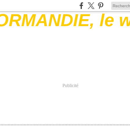
Publicité