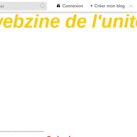
Connexion
+
Créer mon blog