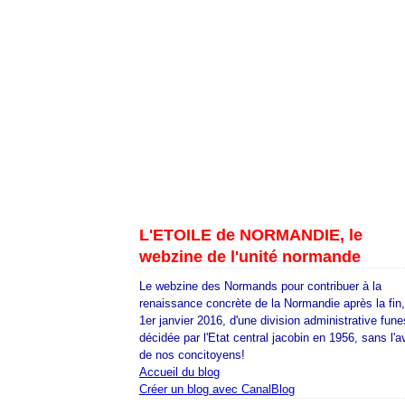
L'ETOILE de NORMANDIE, le
webzine de l'unité normande
Le webzine des Normands pour contribuer à la
renaissance concrète de la Normandie après la fin
1er janvier 2016, d'une division administrative fune
décidée par l'Etat central jacobin en 1956, sans l'a
de nos concitoyens!
Accueil du blog
Créer un blog avec CanalBlog