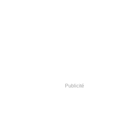
Publicité