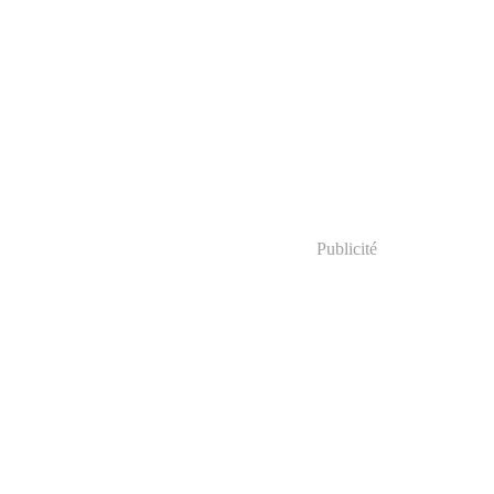
Publicité