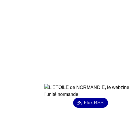
Flux RSS