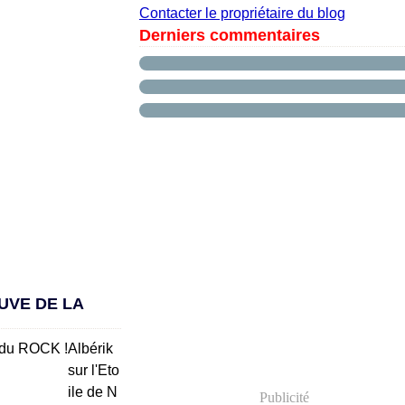
Contacter le propriétaire du blog
Derniers commentaires
UVE DE LA
Albérik
sur l'Eto
ile de N
Publicité