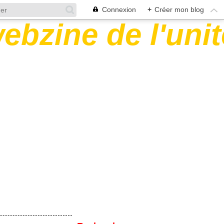
Connexion
+
Créer mon blog