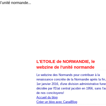
l'unité normande...
L'ETOILE de NORMANDIE, le
webzine de l'unité normande
Le webzine des Normands pour contribuer à la
renaissance concrète de la Normandie après la fin
1er janvier 2016, d'une division administrative fune
décidée par l'Etat central jacobin en 1956, sans l'a
de nos concitoyens!
Accueil du blog
Créer un blog avec CanalBlog