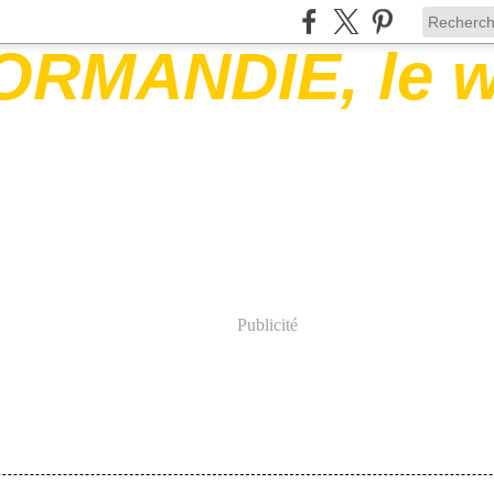
Publicité