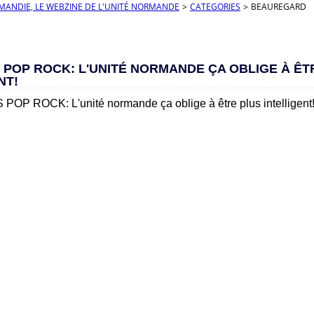
RMANDIE, LE WEBZINE DE L'UNITÉ NORMANDE
>
CATEGORIES
>
BEAUREGARD
 POP ROCK: L'UNITÉ NORMANDE ÇA OBLIGE À ÊT
NT!